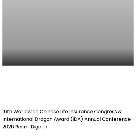
16th Worldwide Chinese Life Insurance Congress &
International Dragon Award (IDA) Annual Conference
2026 Resmi Digelar