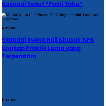
Kusnadi Sebut “Pasti Tahu”
Nasional
Skandal Kuota Haji Khusus: KPK
Ungkap Praktik Lama yang
Terpendam
Nasional