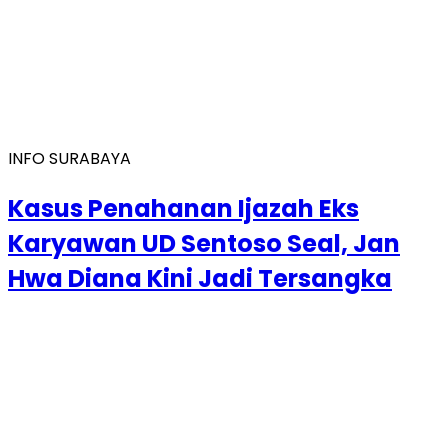
INFO SURABAYA
Kasus Penahanan Ijazah Eks
Karyawan UD Sentoso Seal, Jan
Hwa Diana Kini Jadi Tersangka