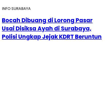
INFO SURABAYA
Bocah Dibuang di Lorong Pasar
Usai Disiksa Ayah di Surabaya,
Polisi Ungkap Jejak KDRT Beruntun