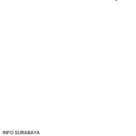
INFO SURABAYA