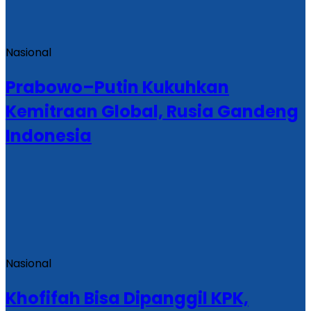
Nasional
Prabowo–Putin Kukuhkan
Kemitraan Global, Rusia Gandeng
Indonesia
Nasional
Khofifah Bisa Dipanggil KPK,