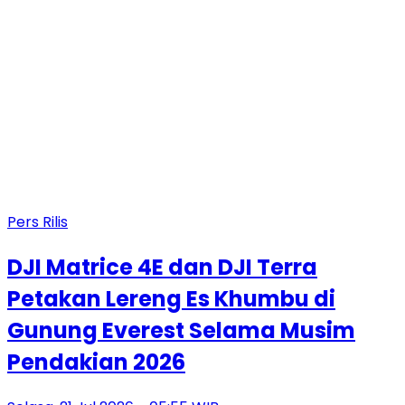
Pers Rilis
DJI Matrice 4E dan DJI Terra
Petakan Lereng Es Khumbu di
Gunung Everest Selama Musim
Pendakian 2026