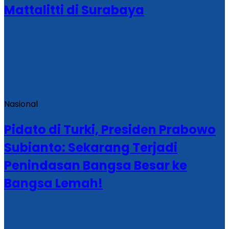
Mattalitti di Surabaya
Nasional
Pidato di Turki, Presiden Prabowo
Subianto: Sekarang Terjadi
Penindasan Bangsa Besar ke
Bangsa Lemah!