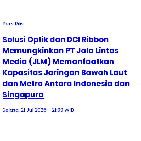
Pers Rilis
Solusi Optik dan DCI Ribbon
Memungkinkan PT Jala Lintas
Media (JLM) Memanfaatkan
Kapasitas Jaringan Bawah Laut
dan Metro Antara Indonesia dan
Singapura
Selasa, 21 Jul 2026 - 21:09 WIB