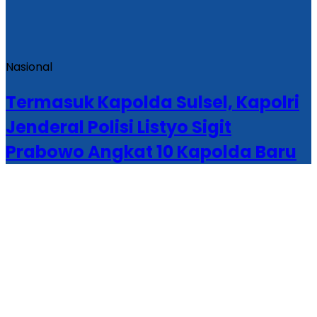
Nasional
Termasuk Kapolda Sulsel, Kapolri
Jenderal Polisi Listyo Sigit
Prabowo Angkat 10 Kapolda Baru