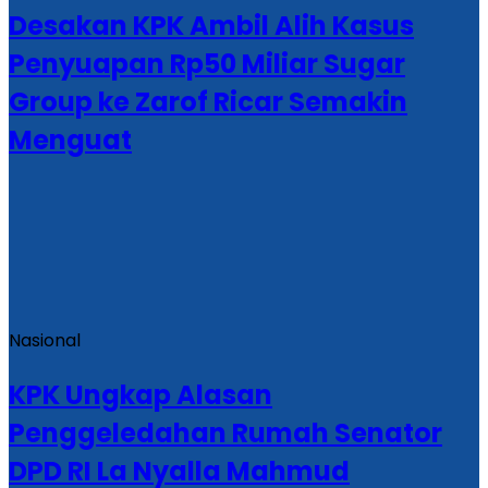
Desakan KPK Ambil Alih Kasus
Penyuapan Rp50 Miliar Sugar
Group ke Zarof Ricar Semakin
Menguat
Nasional
KPK Ungkap Alasan
Penggeledahan Rumah Senator
DPD RI La Nyalla Mahmud