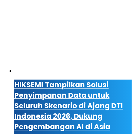
HIKSEMI Tampilkan Solusi
Penyimpanan Data untuk
Seluruh Skenario di Ajang DTI
Indonesia 2026, Dukung
Pengembangan AI di Asia