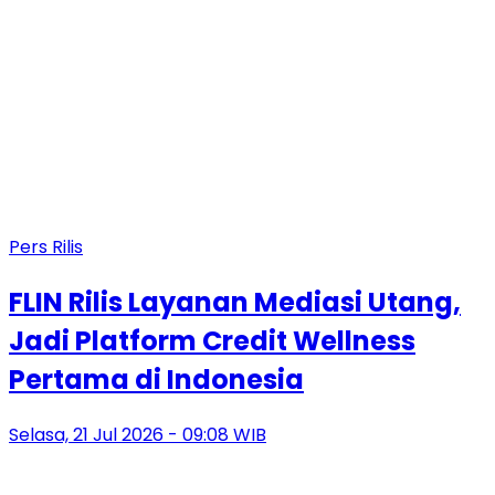
Pers Rilis
FLIN Rilis Layanan Mediasi Utang,
Jadi Platform Credit Wellness
Pertama di Indonesia
Selasa, 21 Jul 2026 - 09:08 WIB