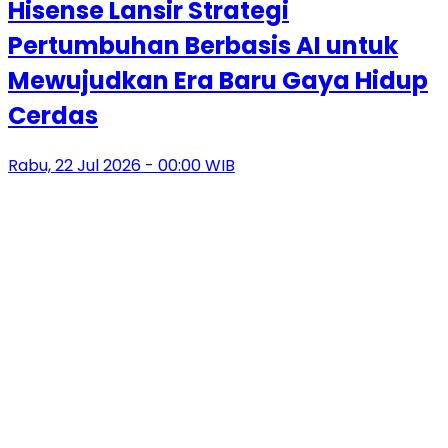
Hisense Lansir Strategi
Pertumbuhan Berbasis AI untuk
Mewujudkan Era Baru Gaya Hidup
Cerdas
Rabu, 22 Jul 2026 - 00:00 WIB