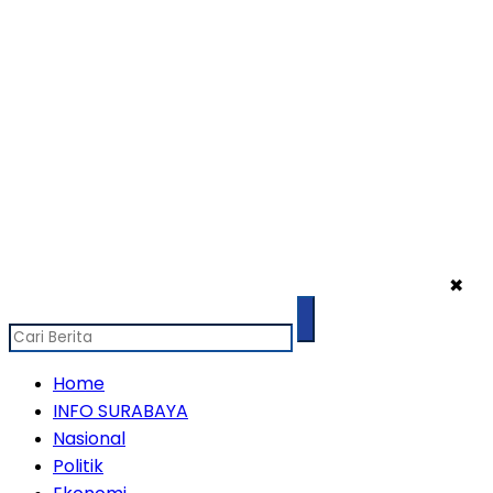
✖
Home
INFO SURABAYA
Nasional
Politik