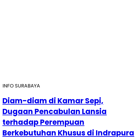
INFO SURABAYA
Diam-diam di Kamar Sepi,
Dugaan Pencabulan Lansia
terhadap Perempuan
Berkebutuhan Khusus di Indrapura