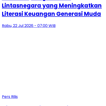
Lintasnegara yang Meningkatkan
Literasi Keuangan Generasi Muda
Rabu, 22 Jul 2026 - 07:00 WIB
Pers Rilis