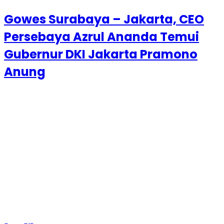
Gowes Surabaya – Jakarta, CEO
Persebaya Azrul Ananda Temui
Gubernur DKI Jakarta Pramono
Anung