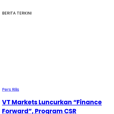
BERITA TERKINI
Pers Rilis
VT Markets Luncurkan “Finance
Forward”, Program CSR