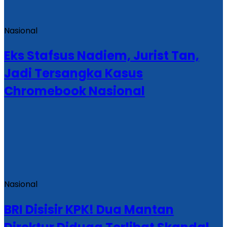
Nasional
Eks Stafsus Nadiem, Jurist Tan,
Jadi Tersangka Kasus
Chromebook Nasional
Nasional
BRI Disisir KPK! Dua Mantan