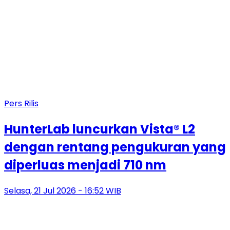
Pers Rilis
HunterLab luncurkan Vista® L2
dengan rentang pengukuran yang
diperluas menjadi 710 nm
Selasa, 21 Jul 2026 - 16:52 WIB