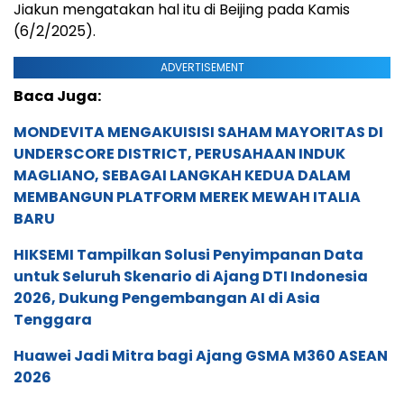
Jiakun mengatakan hal itu di Beijing pada Kamis
(6/2/2025).
ADVERTISEMENT
Baca Juga:
MONDEVITA MENGAKUISISI SAHAM MAYORITAS DI
UNDERSCORE DISTRICT, PERUSAHAAN INDUK
MAGLIANO, SEBAGAI LANGKAH KEDUA DALAM
MEMBANGUN PLATFORM MEREK MEWAH ITALIA
BARU
HIKSEMI Tampilkan Solusi Penyimpanan Data
untuk Seluruh Skenario di Ajang DTI Indonesia
2026, Dukung Pengembangan AI di Asia
Tenggara
Huawei Jadi Mitra bagi Ajang GSMA M360 ASEAN
2026