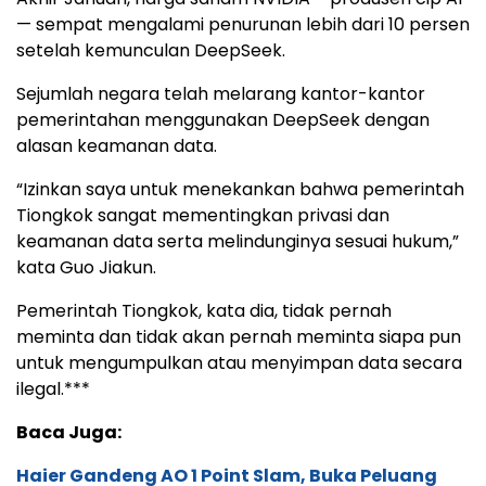
— sempat mengalami penurunan lebih dari 10 persen
setelah kemunculan DeepSeek.
Sejumlah negara telah melarang kantor-kantor
pemerintahan menggunakan DeepSeek dengan
alasan keamanan data.
“Izinkan saya untuk menekankan bahwa pemerintah
Tiongkok sangat mementingkan privasi dan
keamanan data serta melindunginya sesuai hukum,”
kata Guo Jiakun.
Pemerintah Tiongkok, kata dia, tidak pernah
meminta dan tidak akan pernah meminta siapa pun
untuk mengumpulkan atau menyimpan data secara
ilegal.***
Baca Juga:
Haier Gandeng AO 1 Point Slam, Buka Peluang