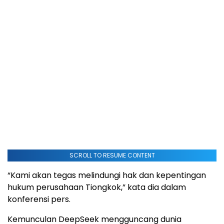
SCROLL TO RESUME CONTENT
“Kami akan tegas melindungi hak dan kepentingan
hukum perusahaan Tiongkok,” kata dia dalam
konferensi pers.
Kemunculan DeepSeek mengguncang dunia