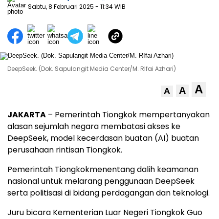
Sabtu, 8 Februari 2025
- 11:34 WIB
DeepSeek. (Dok. Sapulangit Media Center/M. RIfai Azhari)
A
A
A
JAKARTA
– Pemerintah Tiongkok mempertanyakan
alasan sejumlah negara membatasi akses ke
DeepSeek, model kecerdasan buatan (AI) buatan
perusahaan rintisan Tiongkok.
Pemerintah Tiongkokmenentang dalih keamanan
nasional untuk melarang penggunaan DeepSeek
serta politisasi di bidang perdagangan dan teknologi.
Juru bicara Kementerian Luar Negeri Tiongkok Guo