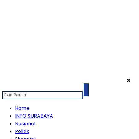
✖
Home
INFO SURABAYA
Nasional
Politik