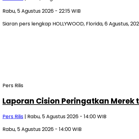
Rabu, 5 Agustus 2026 - 22:15 WIB
Siaran pers lengkap HOLLYWOOD, Florida, 6 Agustus, 202
Pers Rilis
Laporan Cision Peringatkan Merek
Pers Rilis
| Rabu, 5 Agustus 2026 - 14:00 WIB
Rabu, 5 Agustus 2026 - 14:00 WIB