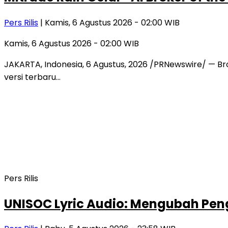
Pers Rilis
| Kamis, 6 Agustus 2026 - 02:00 WIB
Kamis, 6 Agustus 2026 - 02:00 WIB
JAKARTA, Indonesia, 6 Agustus, 2026 /PRNewswire/ — Bro
versi terbaru…
Pers Rilis
UNISOC Lyric Audio: Mengubah P