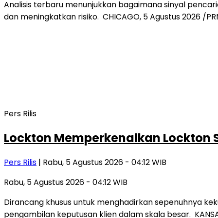
Analisis terbaru menunjukkan bagaimana sinyal pencari
dan meningkatkan risiko. CHICAGO, 5 Agustus 2026 /P
Pers Rilis
Lockton Memperkenalkan Lockton S
Pers Rilis
| Rabu, 5 Agustus 2026 - 04:12 WIB
Rabu, 5 Agustus 2026 - 04:12 WIB
Dirancang khusus untuk menghadirkan sepenuhnya kekua
pengambilan keputusan klien dalam skala besar. KANSA