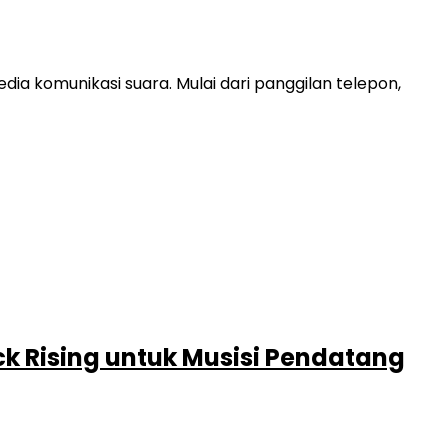
ia komunikasi suara. Mulai dari panggilan telepon,
k Rising untuk Musisi Pendatang