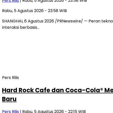
Pers Rilis
| Rabu, 5 Agustus 2026 - 23:58 WIB
Rabu, 5 Agustus 2026 - 23:58 WIB
SHANGHAI, 6 Agustus 2026 /PRNewswire/ — Peran teknolog
interaksi berbasis…
Pers Rilis
Hard Rock Cafe dan Coca-Cola® Mel
Baru
Pers Rilis
| Rabu, 5 Agustus 2026 - 22:15 WIB