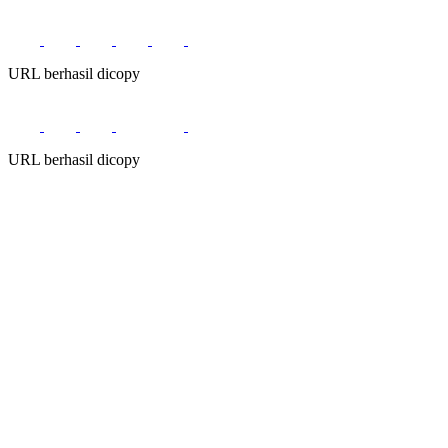
URL berhasil dicopy
URL berhasil dicopy