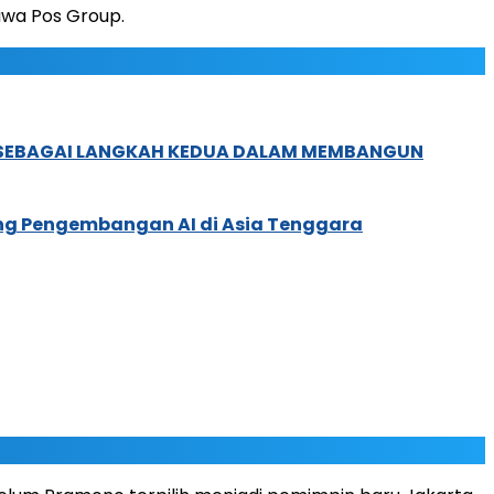
wa Pos Group.
, SEBAGAI LANGKAH KEDUA DALAM MEMBANGUN
ung Pengembangan AI di Asia Tenggara