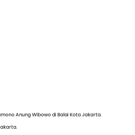
mono Anung Wibowo di Balai Kota Jakarta.
akarta.