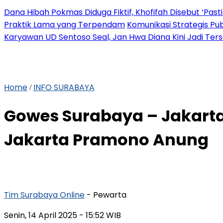
Dana Hibah Pokmas Diduga Fiktif, Khofifah Disebut ‘Pasti
Praktik Lama yang Terpendam
Komunikasi Strategis Pu
Karyawan UD Sentoso Seal, Jan Hwa Diana Kini Jadi Ter
Home
INFO SURABAYA
/
Gowes Surabaya – Jakarta
Jakarta Pramono Anung
Tim Surabaya Online
- Pewarta
Senin, 14 April 2025
- 15:52 WIB