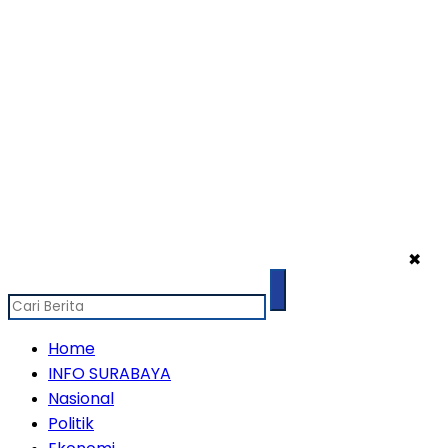
✖
Home
INFO SURABAYA
Nasional
Politik