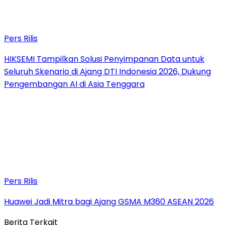
Pers Rilis
HIKSEMI Tampilkan Solusi Penyimpanan Data untuk
Seluruh Skenario di Ajang DTI Indonesia 2026, Dukung
Pengembangan AI di Asia Tenggara
Pers Rilis
Huawei Jadi Mitra bagi Ajang GSMA M360 ASEAN 2026
Berita Terkait