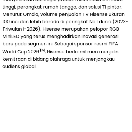
tinggi, perangkat rumah tangga, dan solusi TI pintar.
Menurut Omdia, volume penjualan TV Hisense ukuran
100 inci dan lebih berada di peringkat No.1 dunia (2023-
Triwulan I-2026). Hisense merupakan pelopor RGB
MiniLED yang terus menghadirkan inovasi generasi
baru pada segmen ini. Sebagai sponsor resmi FIFA
TM
World Cup 2026
, Hisense berkomitmen menjalin
kemitraan di bidang olahraga untuk menjangkau
audiens global.