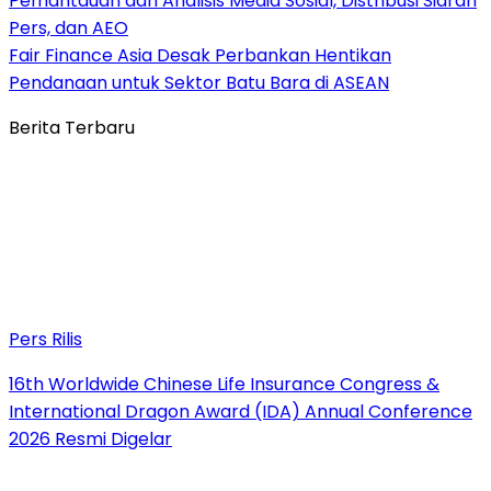
Pemantauan dan Analisis Media Sosial, Distribusi Siaran
Pers, dan AEO
Fair Finance Asia Desak Perbankan Hentikan
Pendanaan untuk Sektor Batu Bara di ASEAN
Berita Terbaru
Pers Rilis
16th Worldwide Chinese Life Insurance Congress &
International Dragon Award (IDA) Annual Conference
2026 Resmi Digelar