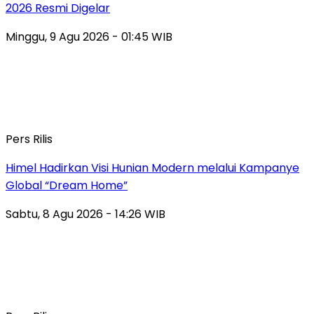
2026 Resmi Digelar
Minggu, 9 Agu 2026 - 01:45 WIB
Pers Rilis
Himel Hadirkan Visi Hunian Modern melalui Kampanye
Global “Dream Home”
Sabtu, 8 Agu 2026 - 14:26 WIB