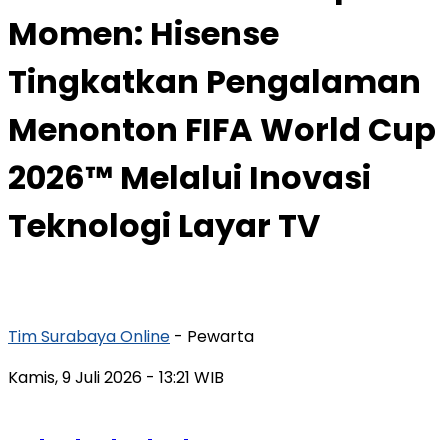
Momen: Hisense
Tingkatkan Pengalaman
Menonton FIFA World Cup
2026™ Melalui Inovasi
Teknologi Layar TV
Tim Surabaya Online
- Pewarta
Kamis, 9 Juli 2026
- 13:21 WIB