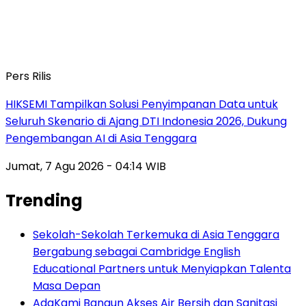
Pers Rilis
HIKSEMI Tampilkan Solusi Penyimpanan Data untuk
Seluruh Skenario di Ajang DTI Indonesia 2026, Dukung
Pengembangan AI di Asia Tenggara
Jumat, 7 Agu 2026 - 04:14 WIB
Trending
Sekolah-Sekolah Terkemuka di Asia Tenggara
Bergabung sebagai Cambridge English
Educational Partners untuk Menyiapkan Talenta
Masa Depan
AdaKami Bangun Akses Air Bersih dan Sanitasi