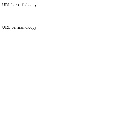
URL berhasil dicopy
URL berhasil dicopy