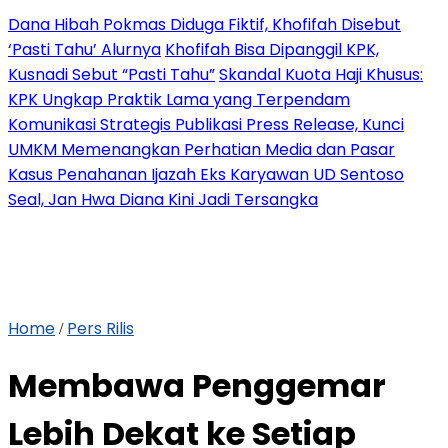
Dana Hibah Pokmas Diduga Fiktif, Khofifah Disebut
‘Pasti Tahu’ Alurnya
Khofifah Bisa Dipanggil KPK,
Kusnadi Sebut “Pasti Tahu”
Skandal Kuota Haji Khusus:
KPK Ungkap Praktik Lama yang Terpendam
Komunikasi Strategis Publikasi Press Release, Kunci
UMKM Memenangkan Perhatian Media dan Pasar
Kasus Penahanan Ijazah Eks Karyawan UD Sentoso
Seal, Jan Hwa Diana Kini Jadi Tersangka
Home
Pers Rilis
/
Membawa Penggemar
Lebih Dekat ke Setiap