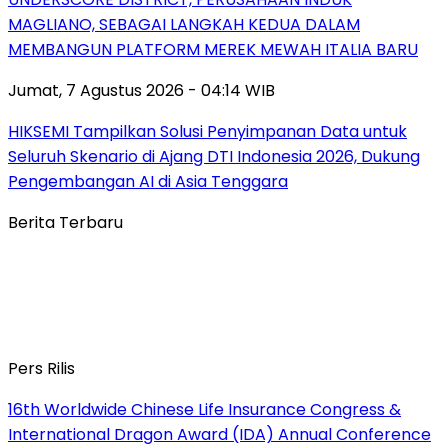
MAGLIANO, SEBAGAI LANGKAH KEDUA DALAM
MEMBANGUN PLATFORM MEREK MEWAH ITALIA BARU
Jumat, 7 Agustus 2026 - 04:14 WIB
HIKSEMI Tampilkan Solusi Penyimpanan Data untuk
Seluruh Skenario di Ajang DTI Indonesia 2026, Dukung
Pengembangan AI di Asia Tenggara
Berita Terbaru
Pers Rilis
16th Worldwide Chinese Life Insurance Congress &
International Dragon Award (IDA) Annual Conference