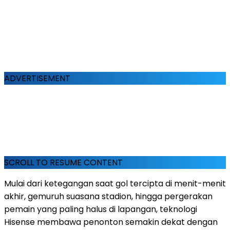
ADVERTISEMENT
SCROLL TO RESUME CONTENT
Mulai dari ketegangan saat gol tercipta di menit-menit
akhir, gemuruh suasana stadion, hingga pergerakan
pemain yang paling halus di lapangan, teknologi
Hisense membawa penonton semakin dekat dengan