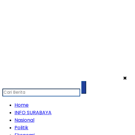
✖
Home
INFO SURABAYA
Nasional
Politik