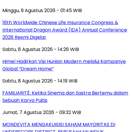
Minggu, 9 Agustus 2026 - 01:45 WIB
16th Worldwide Chinese Life Insurance Congress &
International Dragon Award (IDA) Annual Conference
2026 Resmi Digelar
Sabtu, 8 Agustus 2026 - 14:26 WIB
Himel Hadirkan Visi Hunian Modern melalui Kampanye
Global “Dream Home”
Sabtu, 8 Agustus 2026 - 14:19 WIB
FAMILIARITÉ: Ketika Sinema dan Sastra Bertemu dalam
Sebuah Karya Puitis
Jumat, 7 Agustus 2026 - 09:32 WIB
MONDEVITA MENGAKUISISI SAHAM MAYORITAS DI
UNDERSCORE DISTRICT, PERUSAHAAN INDUK