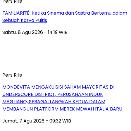
Pers Rilis
FAMILIARITÉ: Ketika Sinema dan Sastra Bertemu dalam
Sebuah Karya Puitis
Sabtu, 8 Agu 2026 - 14:19 WIB
Pers Rilis
MONDEVITA MENGAKUISISI SAHAM MAYORITAS DI
UNDERSCORE DISTRICT, PERUSAHAAN INDUK
MAGLIANO, SEBAGAI LANGKAH KEDUA DALAM
MEMBANGUN PLATFORM MEREK MEWAH ITALIA BARU
Jumat, 7 Agu 2026 - 09:32 WIB