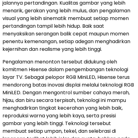
jalannya pertandingan. Kualitas gambar yang lebih
menarik, gerakan yang lebih mulus, dan pengalaman
visual yang lebih sinematik membuat setiap momen
pertandingan tampil lebih hidup. Baik saat
menyaksikan serangan balik cepat maupun momen
penentu kemenangan, setiap adegan menghadirkan
kejernihan dan realisme yang lebih tinggi.
Pengalaman menonton tersebut didukung oleh
komitmen Hisense dalam pengembangan teknologi
layar TV. Sebagai pelopor RGB MiniLED, Hisense terus
mendorong batas inovasi displai melalui teknologi RGB
MiniLED. Dengan mengontrol sumber cahaya merah,
hijau, dan biru secara terpisah, teknologi ini mampu
menghadirkan tingkat kecerahan yang lebih baik,
reproduksi warna yang lebih kaya, serta presisi
gambar yang lebih tinggi. Teknologi tersebut
membuat setiap umpan, tekel, dan selebrasi di