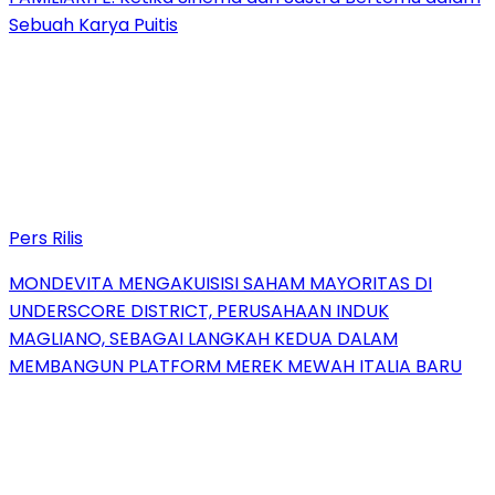
Sebuah Karya Puitis
Pers Rilis
MONDEVITA MENGAKUISISI SAHAM MAYORITAS DI
UNDERSCORE DISTRICT, PERUSAHAAN INDUK
MAGLIANO, SEBAGAI LANGKAH KEDUA DALAM
MEMBANGUN PLATFORM MEREK MEWAH ITALIA BARU