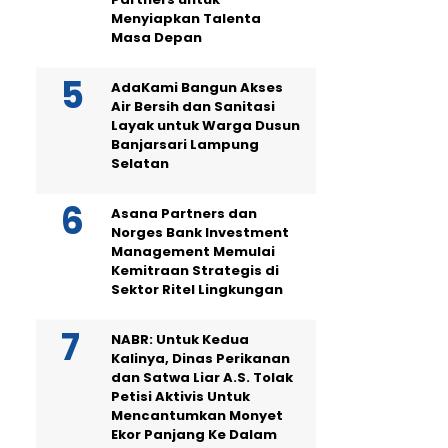
Menyiapkan Talenta
Masa Depan
AdaKami Bangun Akses
Air Bersih dan Sanitasi
Layak untuk Warga Dusun
Banjarsari Lampung
Selatan
Asana Partners dan
Norges Bank Investment
Management Memulai
Kemitraan Strategis di
Sektor Ritel Lingkungan
NABR: Untuk Kedua
Kalinya, Dinas Perikanan
dan Satwa Liar A.S. Tolak
Petisi Aktivis Untuk
Mencantumkan Monyet
Ekor Panjang Ke Dalam