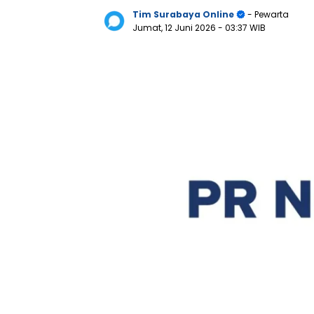
Tim Surabaya Online
- Pewarta
Jumat, 12 Juni 2026
- 03:37 WIB