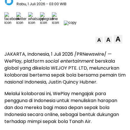
Rabu, 1 Juli 2026
- 03:00 WIB
A
A
A
JAKARTA, Indonesia
,
1 Juli 2026
/PRNewswire/ —
WePlay, platform
social entertainment
berskala
global yang dikelola WEJOY PTE. LTD, meluncurkan
kolaborasi bertema sepak bola bersama pemain tim
nasional Indonesia, Justin Quincy Hubner.
Melalui kolaborasi ini, WePlay mengajak para
pengguna di Indonesia untuk menuliskan harapan
dan doa mereka bagi masa depan sepak bola
Indonesia secara online, sebagai bentuk dukungan
terhadap mimpi sepak bola Tanah Air.