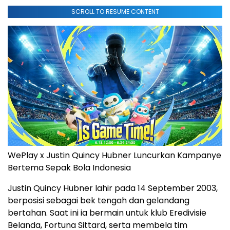
SCROLL TO RESUME CONTENT
WePlay x Justin Quincy Hubner Luncurkan Kampanye
Bertema Sepak Bola Indonesia
Justin Quincy Hubner lahir pada 14 September 2003,
berposisi sebagai bek tengah dan gelandang
bertahan. Saat ini ia bermain untuk klub Eredivisie
Belanda, Fortuna Sittard, serta membela tim