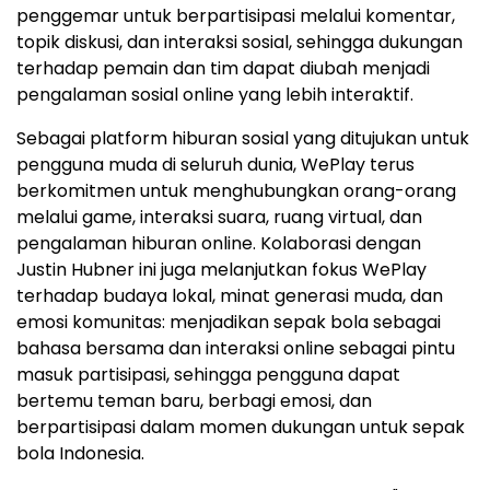
penggemar untuk berpartisipasi melalui komentar,
topik diskusi, dan interaksi sosial, sehingga dukungan
terhadap pemain dan tim dapat diubah menjadi
pengalaman sosial online yang lebih interaktif.
Sebagai platform hiburan sosial yang ditujukan untuk
pengguna muda di seluruh dunia, WePlay terus
berkomitmen untuk menghubungkan orang-orang
melalui game, interaksi suara, ruang virtual, dan
pengalaman hiburan online. Kolaborasi dengan
Justin Hubner ini juga melanjutkan fokus WePlay
terhadap budaya lokal, minat generasi muda, dan
emosi komunitas: menjadikan sepak bola sebagai
bahasa bersama dan interaksi online sebagai pintu
masuk partisipasi, sehingga pengguna dapat
bertemu teman baru, berbagi emosi, dan
berpartisipasi dalam momen dukungan untuk sepak
bola Indonesia.