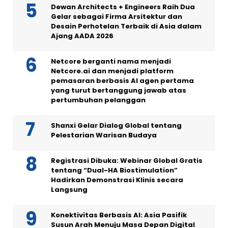
Dewan Architects + Engineers Raih Dua
Gelar sebagai Firma Arsitektur dan
Desain Perhotelan Terbaik di Asia dalam
Ajang AADA 2026
Netcore berganti nama menjadi
Netcore.ai dan menjadi platform
pemasaran berbasis AI agen pertama
yang turut bertanggung jawab atas
pertumbuhan pelanggan
Shanxi Gelar Dialog Global tentang
Pelestarian Warisan Budaya
Registrasi Dibuka: Webinar Global Gratis
tentang “Dual-HA Biostimulation”
Hadirkan Demonstrasi Klinis secara
Langsung
Konektivitas Berbasis AI: Asia Pasifik
Susun Arah Menuju Masa Depan Digital