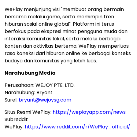
WePlay menjunjung visi "membuat orang bermain
bersama melalui game, serta memimpin tren
hiburan sosial online global". Platform ini terus
berfokus pada ekspresi minat pengguna muda dan
interaksi komunitas lokal, serta melalui berbagai
konten dan aktivitas bertema, WePlay memperluas
rasa koneksi dari hiburan online ke berbagai konteks
budaya dan komunitas yang lebih luas.
Narahubung Media
Perusahaan: WEJOY PTE. LTD.
Narahubung: Bryant
Surel:
bryant@wejoysg.com
Situs Resmi WePlay:
https://weplayapp.com/news
Subreddit
WePlay:
https://www.reddit.com/r/WePlay_official/