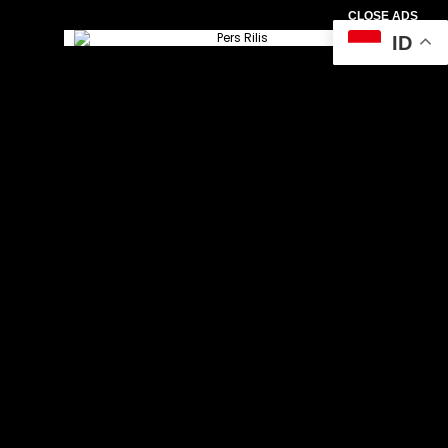
CLOSE ADS
ID