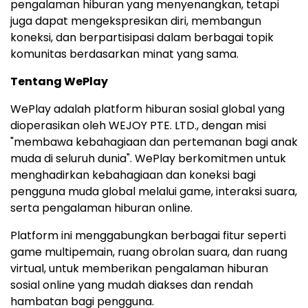
pengalaman hiburan yang menyenangkan, tetapi
juga dapat mengekspresikan diri, membangun
koneksi, dan berpartisipasi dalam berbagai topik
komunitas berdasarkan minat yang sama.
Tentang WePlay
WePlay adalah platform hiburan sosial global yang
dioperasikan oleh WEJOY PTE. LTD., dengan misi
"membawa kebahagiaan dan pertemanan bagi anak
muda di seluruh dunia". WePlay berkomitmen untuk
menghadirkan kebahagiaan dan koneksi bagi
pengguna muda global melalui game, interaksi suara,
serta pengalaman hiburan online.
Platform ini menggabungkan berbagai fitur seperti
game multipemain, ruang obrolan suara, dan ruang
virtual, untuk memberikan pengalaman hiburan
sosial online yang mudah diakses dan rendah
hambatan bagi pengguna.