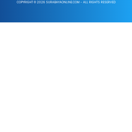
COPYRIGHT © 2026 SURABAYAONLINE.COM - ALL RIGHTS RESERVED