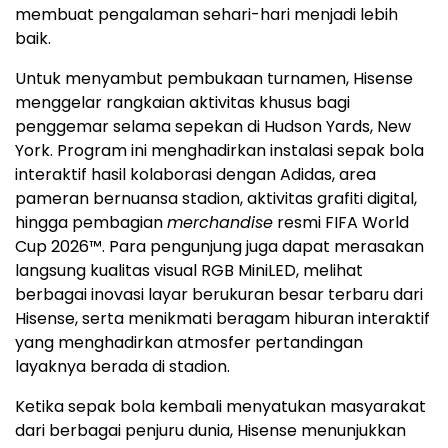
membuat pengalaman sehari-hari menjadi lebih
baik.
Untuk menyambut pembukaan turnamen, Hisense
menggelar rangkaian aktivitas khusus bagi
penggemar selama sepekan di Hudson Yards, New
York. Program ini menghadirkan instalasi sepak bola
interaktif hasil kolaborasi dengan Adidas, area
pameran bernuansa stadion, aktivitas grafiti digital,
hingga pembagian
merchandise
resmi FIFA World
Cup 2026™. Para pengunjung juga dapat merasakan
langsung kualitas visual RGB MiniLED, melihat
berbagai inovasi layar berukuran besar terbaru dari
Hisense, serta menikmati beragam hiburan interaktif
yang menghadirkan atmosfer pertandingan
layaknya berada di stadion.
Ketika sepak bola kembali menyatukan masyarakat
dari berbagai penjuru dunia, Hisense menunjukkan