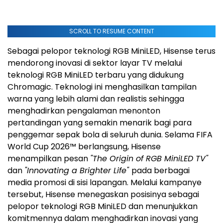
SCROLL TO RESUME CONTENT
Sebagai pelopor teknologi RGB MiniLED, Hisense terus
mendorong inovasi di sektor layar TV melalui
teknologi RGB MiniLED terbaru yang didukung
Chromagic. Teknologi ini menghasilkan tampilan
warna yang lebih alami dan realistis sehingga
menghadirkan pengalaman menonton
pertandingan yang semakin menarik bagi para
penggemar sepak bola di seluruh dunia. Selama FIFA
World Cup 2026™ berlangsung, Hisense
menampilkan pesan
"The Origin of RGB MiniLED TV"
dan
"Innovating a Brighter Life"
pada berbagai
media promosi di sisi lapangan. Melalui kampanye
tersebut, Hisense menegaskan posisinya sebagai
pelopor teknologi RGB MiniLED dan menunjukkan
komitmennya dalam menghadirkan inovasi yang