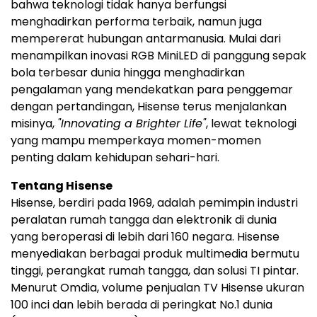
bahwa teknologi tidak hanya berfungsi
menghadirkan performa terbaik, namun juga
mempererat hubungan antarmanusia. Mulai dari
menampilkan inovasi RGB MiniLED di panggung sepak
bola terbesar dunia hingga menghadirkan
pengalaman yang mendekatkan para penggemar
dengan pertandingan, Hisense terus menjalankan
misinya,
"Innovating a Brighter Life"
, lewat teknologi
yang mampu memperkaya momen-momen
penting dalam kehidupan sehari-hari.
Tentang Hisense
Hisense, berdiri pada 1969, adalah pemimpin industri
peralatan rumah tangga dan elektronik di dunia
yang beroperasi di lebih dari 160 negara. Hisense
menyediakan berbagai produk multimedia bermutu
tinggi, perangkat rumah tangga, dan solusi TI pintar.
Menurut Omdia, volume penjualan TV Hisense ukuran
100 inci dan lebih berada di peringkat No.1 dunia