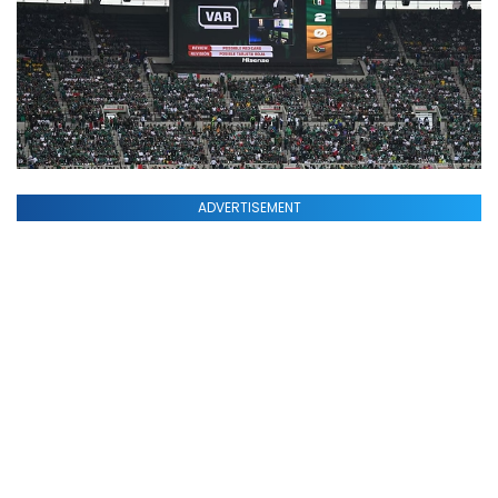
ADVERTISEMENT