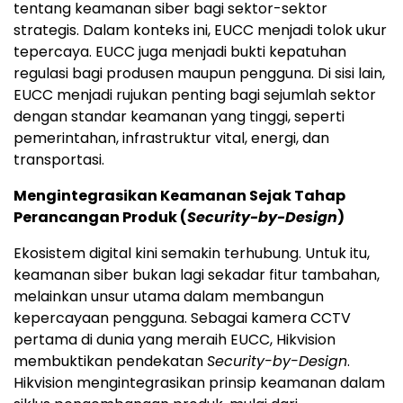
tentang keamanan siber bagi sektor-sektor
strategis. Dalam konteks ini, EUCC menjadi tolok ukur
tepercaya. EUCC juga menjadi bukti kepatuhan
regulasi bagi produsen maupun pengguna. Di sisi lain,
EUCC menjadi rujukan penting bagi sejumlah sektor
dengan standar keamanan yang tinggi, seperti
pemerintahan, infrastruktur vital, energi, dan
transportasi.
Mengintegrasikan Keamanan Sejak Tahap
Perancangan Produk (
Security-by-Design
)
Ekosistem digital kini semakin terhubung. Untuk itu,
keamanan siber bukan lagi sekadar fitur tambahan,
melainkan unsur utama dalam membangun
kepercayaan pengguna. Sebagai kamera CCTV
pertama di dunia yang meraih EUCC, Hikvision
membuktikan pendekatan
Security-by-Design
.
Hikvision mengintegrasikan prinsip keamanan dalam