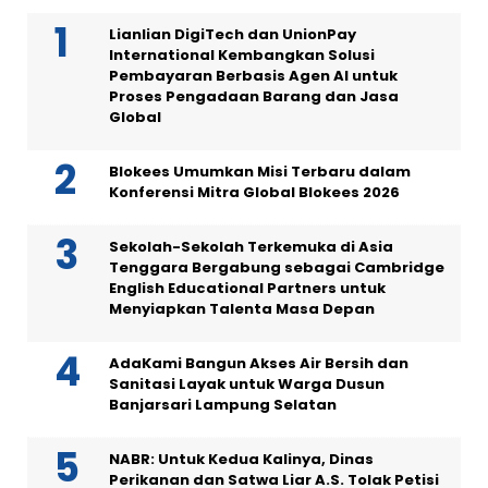
Lianlian DigiTech dan UnionPay
International Kembangkan Solusi
Pembayaran Berbasis Agen AI untuk
Proses Pengadaan Barang dan Jasa
Global
Blokees Umumkan Misi Terbaru dalam
Konferensi Mitra Global Blokees 2026
Sekolah-Sekolah Terkemuka di Asia
Tenggara Bergabung sebagai Cambridge
English Educational Partners untuk
Menyiapkan Talenta Masa Depan
AdaKami Bangun Akses Air Bersih dan
Sanitasi Layak untuk Warga Dusun
Banjarsari Lampung Selatan
NABR: Untuk Kedua Kalinya, Dinas
Perikanan dan Satwa Liar A.S. Tolak Petisi