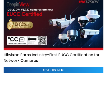
Hikvision Earns Industry-First EUCC Certification for
Network Cameras
ADVERTISEMENT