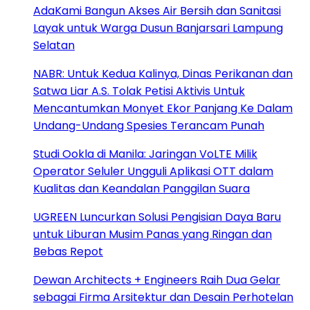
AdaKami Bangun Akses Air Bersih dan Sanitasi
Layak untuk Warga Dusun Banjarsari Lampung
Selatan
NABR: Untuk Kedua Kalinya, Dinas Perikanan dan
Satwa Liar A.S. Tolak Petisi Aktivis Untuk
Mencantumkan Monyet Ekor Panjang Ke Dalam
Undang-Undang Spesies Terancam Punah
Studi Ookla di Manila: Jaringan VoLTE Milik
Operator Seluler Ungguli Aplikasi OTT dalam
Kualitas dan Keandalan Panggilan Suara
UGREEN Luncurkan Solusi Pengisian Daya Baru
untuk Liburan Musim Panas yang Ringan dan
Bebas Repot
Dewan Architects + Engineers Raih Dua Gelar
sebagai Firma Arsitektur dan Desain Perhotelan