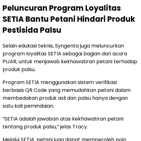
Peluncuran Program Loyalitas
SETIA Bantu Petani Hindari Produk
Pestisida Palsu
Selain edukasi teknis, Syngenta juga meluncurkan
program loyalitas SETIA sebagai bagian dari acara
PIJAR, untuk menjawab kekhawatiran petani terhadap
produk palsu.
Program SETIA menggunakan sistem verifikasi
berbasis QR Code yang memudahkan petani dalam
membedakan produk asli dan palsu hanya dengan
satu kali pemindaian.
“SETIA adalah jawaban atas kekhawatiran petani
tentang produk palsu,” jelas Tracy.
Melalui SETIA, petani juga dapat memperoleh poin