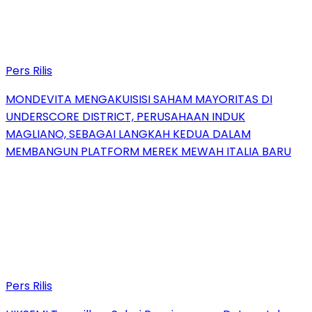
Pers Rilis
MONDEVITA MENGAKUISISI SAHAM MAYORITAS DI
UNDERSCORE DISTRICT, PERUSAHAAN INDUK
MAGLIANO, SEBAGAI LANGKAH KEDUA DALAM
MEMBANGUN PLATFORM MEREK MEWAH ITALIA BARU
Pers Rilis