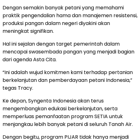
Dengan semakin banyak petani yang memahami
praktik pengendalian hama dan manajemen resistensi,
produksi pangan dalam negeri diyakini akan
meningkat signifikan.
Hal ini sejalan dengan target pemerintah dalam
mencapai swasembada pangan yang menjadi bagian
dari agenda Asta Cita.
“Ini adalah wujud komitmen kami terhadap pertanian
berkelanjutan dan pemberdayaan petani Indonesia,”
tegas Tracy.
Ke depan, Syngenta Indonesia akan terus
mengembangkan edukasi berkelanjutan, serta
memperluas pemanfaatan program SETIA untuk
menjangkau lebih banyak petani di seluruh Tanah Air.
Dengan begitu, program PIJAR tidak hanya menjadi