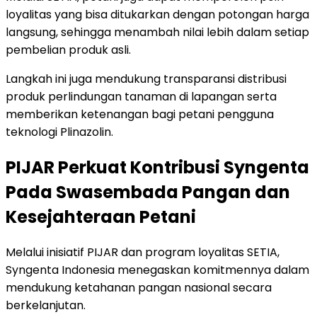
loyalitas yang bisa ditukarkan dengan potongan harga
langsung, sehingga menambah nilai lebih dalam setiap
pembelian produk asli.
Langkah ini juga mendukung transparansi distribusi
produk perlindungan tanaman di lapangan serta
memberikan ketenangan bagi petani pengguna
teknologi Plinazolin.
PIJAR Perkuat Kontribusi Syngenta
Pada Swasembada Pangan dan
Kesejahteraan Petani
Melalui inisiatif PIJAR dan program loyalitas SETIA,
Syngenta Indonesia menegaskan komitmennya dalam
mendukung ketahanan pangan nasional secara
berkelanjutan.