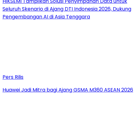
HIKSEMI Tampilkan Solusi Penyimpanan Data untuk
Seluruh Skenario di Ajang DTI Indonesia 2026, Dukung
Pengembangan AI di Asia Tenggara
Pers Rilis
Huawei Jadi Mitra bagi Ajang GSMA M360 ASEAN 2026