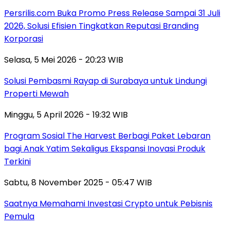
Persrilis.com Buka Promo Press Release Sampai 31 Juli
2026, Solusi Efisien Tingkatkan Reputasi Branding
Korporasi
Selasa, 5 Mei 2026 - 20:23 WIB
Solusi Pembasmi Rayap di Surabaya untuk Lindungi
Properti Mewah
Minggu, 5 April 2026 - 19:32 WIB
Program Sosial The Harvest Berbagi Paket Lebaran
bagi Anak Yatim Sekaligus Ekspansi Inovasi Produk
Terkini
Sabtu, 8 November 2025 - 05:47 WIB
Saatnya Memahami Investasi Crypto untuk Pebisnis
Pemula