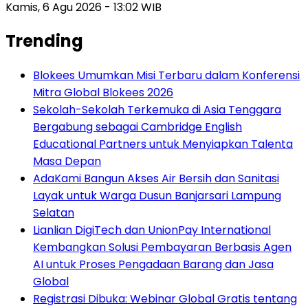
Kamis, 6 Agu 2026 - 13:02 WIB
Trending
Blokees Umumkan Misi Terbaru dalam Konferensi
Mitra Global Blokees 2026
Sekolah-Sekolah Terkemuka di Asia Tenggara
Bergabung sebagai Cambridge English
Educational Partners untuk Menyiapkan Talenta
Masa Depan
AdaKami Bangun Akses Air Bersih dan Sanitasi
Layak untuk Warga Dusun Banjarsari Lampung
Selatan
Lianlian DigiTech dan UnionPay International
Kembangkan Solusi Pembayaran Berbasis Agen
AI untuk Proses Pengadaan Barang dan Jasa
Global
Registrasi Dibuka: Webinar Global Gratis tentang