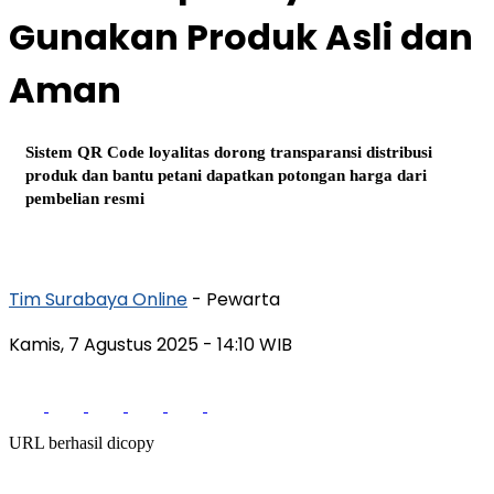
Gunakan Produk Asli dan
Aman
Sistem QR Code loyalitas dorong transparansi distribusi
produk dan bantu petani dapatkan potongan harga dari
pembelian resmi
Tim Surabaya Online
- Pewarta
Kamis, 7 Agustus 2025
- 14:10 WIB
URL berhasil dicopy