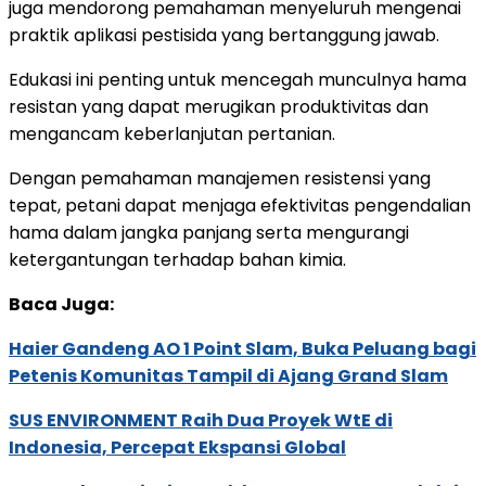
juga mendorong pemahaman menyeluruh mengenai
praktik aplikasi pestisida yang bertanggung jawab.
Edukasi ini penting untuk mencegah munculnya hama
resistan yang dapat merugikan produktivitas dan
mengancam keberlanjutan pertanian.
Dengan pemahaman manajemen resistensi yang
tepat, petani dapat menjaga efektivitas pengendalian
hama dalam jangka panjang serta mengurangi
ketergantungan terhadap bahan kimia.
Baca Juga:
Haier Gandeng AO 1 Point Slam, Buka Peluang bagi
Petenis Komunitas Tampil di Ajang Grand Slam
SUS ENVIRONMENT Raih Dua Proyek WtE di
Indonesia, Percepat Ekspansi Global