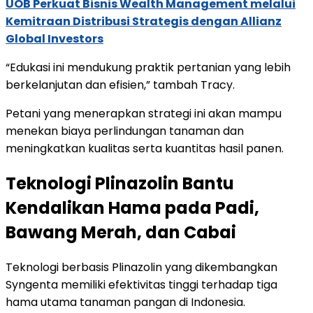
UOB Perkuat Bisnis Wealth Management melalui
Kemitraan Distribusi Strategis dengan Allianz
Global Investors
“Edukasi ini mendukung praktik pertanian yang lebih
berkelanjutan dan efisien,” tambah Tracy.
Petani yang menerapkan strategi ini akan mampu
menekan biaya perlindungan tanaman dan
meningkatkan kualitas serta kuantitas hasil panen.
Teknologi Plinazolin Bantu
Kendalikan Hama pada Padi,
Bawang Merah, dan Cabai
Teknologi berbasis Plinazolin yang dikembangkan
Syngenta memiliki efektivitas tinggi terhadap tiga
hama utama tanaman pangan di Indonesia.