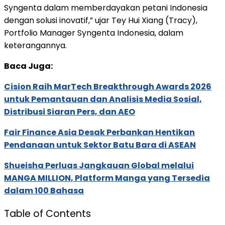
Syngenta dalam memberdayakan petani Indonesia
dengan solusi inovatif,” ujar Tey Hui Xiang (Tracy),
Portfolio Manager Syngenta Indonesia, dalam
keterangannya.
Baca Juga:
Cision Raih MarTech Breakthrough Awards 2026
untuk Pemantauan dan Analisis Media Sosial,
Distribusi Siaran Pers, dan AEO
Fair Finance Asia Desak Perbankan Hentikan
Pendanaan untuk Sektor Batu Bara di ASEAN
Shueisha Perluas Jangkauan Global melalui
MANGA MILLION, Platform Manga yang Tersedia
dalam 100 Bahasa
Table of Contents