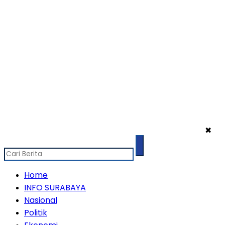
✖
Home
INFO SURABAYA
Nasional
Politik