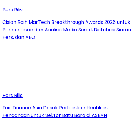
Pers Rilis
Cision Raih MarTech Breakthrough Awards 2026 untuk
Pemantauan dan Analisis Media Sosial, Distribusi Siaran
Pers, dan AEO
Pers Rilis
Fair Finance Asia Desak Perbankan Hentikan
Pendanaan untuk Sektor Batu Bara di ASEAN