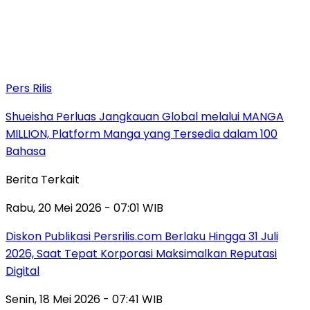
Pers Rilis
Shueisha Perluas Jangkauan Global melalui MANGA
MILLION, Platform Manga yang Tersedia dalam 100
Bahasa
Berita Terkait
Rabu, 20 Mei 2026 - 07:01 WIB
Diskon Publikasi Persrilis.com Berlaku Hingga 31 Juli
2026, Saat Tepat Korporasi Maksimalkan Reputasi
Digital
Senin, 18 Mei 2026 - 07:41 WIB