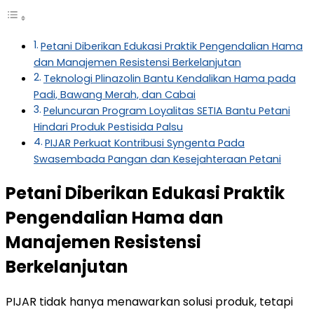
Petani Diberikan Edukasi Praktik Pengendalian Hama
dan Manajemen Resistensi Berkelanjutan
Teknologi Plinazolin Bantu Kendalikan Hama pada
Padi, Bawang Merah, dan Cabai
Peluncuran Program Loyalitas SETIA Bantu Petani
Hindari Produk Pestisida Palsu
PIJAR Perkuat Kontribusi Syngenta Pada
Swasembada Pangan dan Kesejahteraan Petani
Petani Diberikan Edukasi Praktik
Pengendalian Hama dan
Manajemen Resistensi
Berkelanjutan
PIJAR tidak hanya menawarkan solusi produk, tetapi