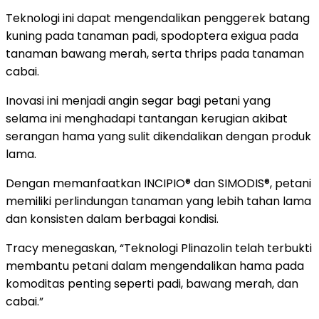
Teknologi ini dapat mengendalikan penggerek batang
kuning pada tanaman padi, spodoptera exigua pada
tanaman bawang merah, serta thrips pada tanaman
cabai.
Inovasi ini menjadi angin segar bagi petani yang
selama ini menghadapi tantangan kerugian akibat
serangan hama yang sulit dikendalikan dengan produk
lama.
Dengan memanfaatkan INCIPIO® dan SIMODIS®, petani
memiliki perlindungan tanaman yang lebih tahan lama
dan konsisten dalam berbagai kondisi.
Tracy menegaskan, “Teknologi Plinazolin telah terbukti
membantu petani dalam mengendalikan hama pada
komoditas penting seperti padi, bawang merah, dan
cabai.”