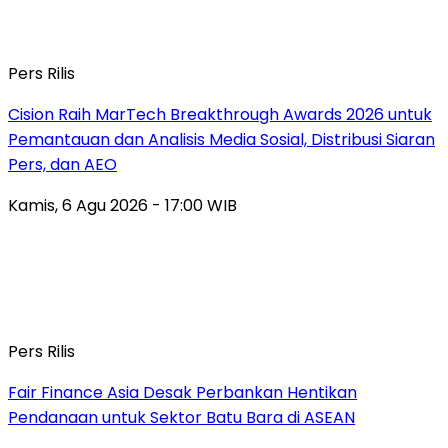
Pers Rilis
Cision Raih MarTech Breakthrough Awards 2026 untuk
Pemantauan dan Analisis Media Sosial, Distribusi Siaran
Pers, dan AEO
Kamis, 6 Agu 2026 - 17:00 WIB
Pers Rilis
Fair Finance Asia Desak Perbankan Hentikan
Pendanaan untuk Sektor Batu Bara di ASEAN