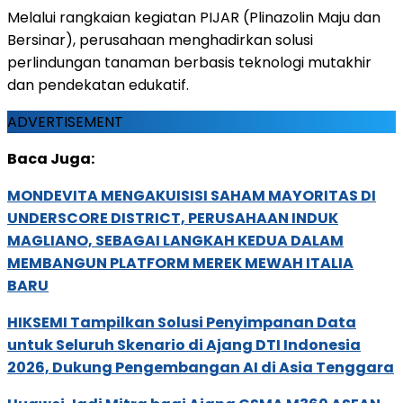
Melalui rangkaian kegiatan PIJAR (Plinazolin Maju dan
Bersinar), perusahaan menghadirkan solusi
perlindungan tanaman berbasis teknologi mutakhir
dan pendekatan edukatif.
ADVERTISEMENT
Baca Juga:
MONDEVITA MENGAKUISISI SAHAM MAYORITAS DI
UNDERSCORE DISTRICT, PERUSAHAAN INDUK
MAGLIANO, SEBAGAI LANGKAH KEDUA DALAM
MEMBANGUN PLATFORM MEREK MEWAH ITALIA
BARU
HIKSEMI Tampilkan Solusi Penyimpanan Data
untuk Seluruh Skenario di Ajang DTI Indonesia
2026, Dukung Pengembangan AI di Asia Tenggara