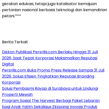
gerakan edukasi, tetapi juga katalisator kemajuan
pertanian nasional berbasis teknologi dan kemandirian
petani.***
Berita Terkait
Diskon Publikasi Persrilis.com Berlaku Hingga 31 Juli
2026, Saat Tepat Korporasi Maksimalkan Reputasi
Digital
Persrilis.com Buka Promo Press Release Sampai 31 Juli
2026, Solusi Efisien Tingkatkan Reputasi Branding
Korporasi
Solusi Pembasmi Rayap di Surabaya untuk Lindungi
Properti Mewah
Program Sosial The Harvest Berbagi Paket Lebaran
bagi Anak Yatim Sekaligus Ekspansi Inovasi Produk