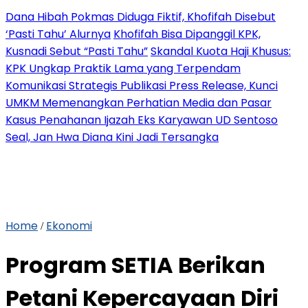
Dana Hibah Pokmas Diduga Fiktif, Khofifah Disebut
‘Pasti Tahu’ Alurnya
Khofifah Bisa Dipanggil KPK,
Kusnadi Sebut “Pasti Tahu”
Skandal Kuota Haji Khusus:
KPK Ungkap Praktik Lama yang Terpendam
Komunikasi Strategis Publikasi Press Release, Kunci
UMKM Memenangkan Perhatian Media dan Pasar
Kasus Penahanan Ijazah Eks Karyawan UD Sentoso
Seal, Jan Hwa Diana Kini Jadi Tersangka
Home
Ekonomi
/
Program SETIA Berikan
Petani Kepercayaan Diri