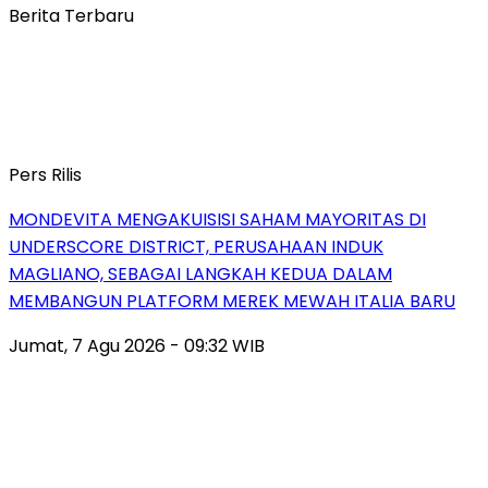
Berita Terbaru
Pers Rilis
MONDEVITA MENGAKUISISI SAHAM MAYORITAS DI
UNDERSCORE DISTRICT, PERUSAHAAN INDUK
MAGLIANO, SEBAGAI LANGKAH KEDUA DALAM
MEMBANGUN PLATFORM MEREK MEWAH ITALIA BARU
Jumat, 7 Agu 2026 - 09:32 WIB