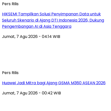
Pers Rilis
HIKSEMI Tampilkan Solusi Penyimpanan Data untuk
Seluruh Skenario di Ajang DTI Indonesia 2026, Dukung
Pengembangan AI di Asia Tenggara
Jumat, 7 Agu 2026 - 04:14 WIB
Pers Rilis
Huawei Jadi Mitra bagi Ajang GSMA M360 ASEAN 2026
Jumat, 7 Agu 2026 - 00:42 WIB