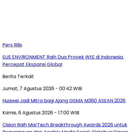
Pers Rilis
SUS ENVIRONMENT Raih Dua Proyek WtE di Indonesia,
Percepat Ekspansi Global
Berita Terkait
Jumat, 7 Agustus 2026 - 00:42 WIB
Huawei Jadi Mitra bagi Ajang GSMA M360 ASEAN 2026
Kamis, 6 Agustus 2026 - 17:00 WIB
Cision Raih MarTech Breakthrough Awards 2026 untuk