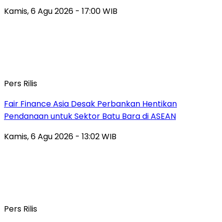
Kamis, 6 Agu 2026 - 17:00 WIB
Pers Rilis
Fair Finance Asia Desak Perbankan Hentikan
Pendanaan untuk Sektor Batu Bara di ASEAN
Kamis, 6 Agu 2026 - 13:02 WIB
Pers Rilis