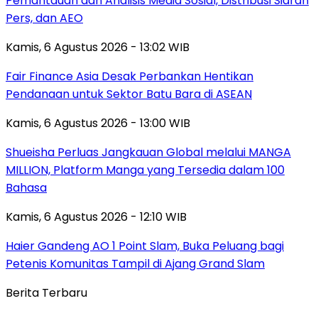
Pemantauan dan Analisis Media Sosial, Distribusi Siaran
Pers, dan AEO
Kamis, 6 Agustus 2026 - 13:02 WIB
Fair Finance Asia Desak Perbankan Hentikan
Pendanaan untuk Sektor Batu Bara di ASEAN
Kamis, 6 Agustus 2026 - 13:00 WIB
Shueisha Perluas Jangkauan Global melalui MANGA
MILLION, Platform Manga yang Tersedia dalam 100
Bahasa
Kamis, 6 Agustus 2026 - 12:10 WIB
Haier Gandeng AO 1 Point Slam, Buka Peluang bagi
Petenis Komunitas Tampil di Ajang Grand Slam
Berita Terbaru