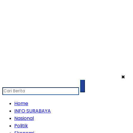
✖
Home
INFO SURABAYA
Nasional
Politik