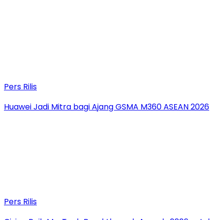
Pers Rilis
Huawei Jadi Mitra bagi Ajang GSMA M360 ASEAN 2026
Pers Rilis