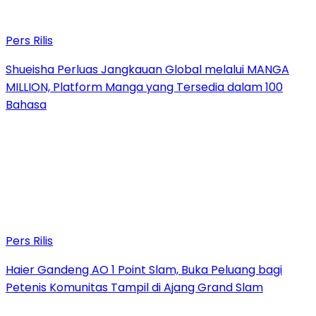
Pers Rilis
Shueisha Perluas Jangkauan Global melalui MANGA
MILLION, Platform Manga yang Tersedia dalam 100
Bahasa
Pers Rilis
Haier Gandeng AO 1 Point Slam, Buka Peluang bagi
Petenis Komunitas Tampil di Ajang Grand Slam