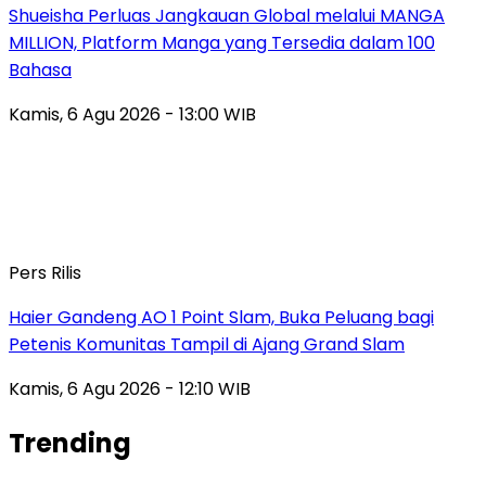
Shueisha Perluas Jangkauan Global melalui MANGA
MILLION, Platform Manga yang Tersedia dalam 100
Bahasa
Kamis, 6 Agu 2026 - 13:00 WIB
Pers Rilis
Haier Gandeng AO 1 Point Slam, Buka Peluang bagi
Petenis Komunitas Tampil di Ajang Grand Slam
Kamis, 6 Agu 2026 - 12:10 WIB
Trending