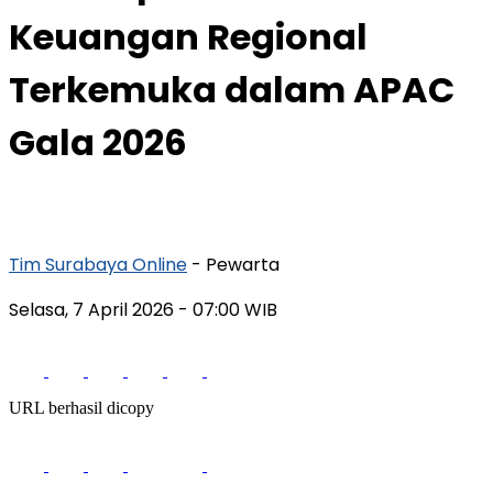
Keuangan Regional
Terkemuka dalam APAC
Gala 2026
Tim Surabaya Online
- Pewarta
Selasa, 7 April 2026
- 07:00 WIB
URL berhasil dicopy