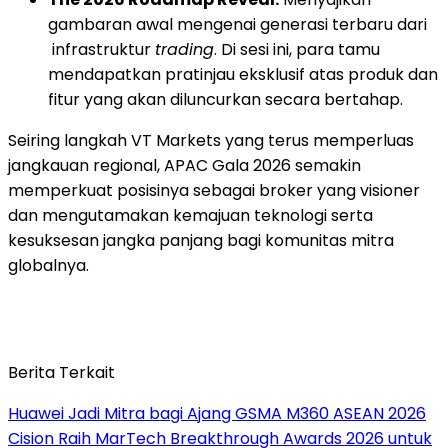
gambaran awal mengenai generasi terbaru dari
infrastruktur
trading
. Di sesi ini, para tamu
mendapatkan pratinjau eksklusif atas produk dan
fitur yang akan diluncurkan secara bertahap.
Seiring langkah VT Markets yang terus memperluas
jangkauan regional, APAC Gala 2026 semakin
memperkuat posisinya sebagai broker yang visioner
dan mengutamakan kemajuan teknologi serta
kesuksesan jangka panjang bagi komunitas mitra
globalnya.
Berita Terkait
Huawei Jadi Mitra bagi Ajang GSMA M360 ASEAN 2026
Cision Raih MarTech Breakthrough Awards 2026 untuk