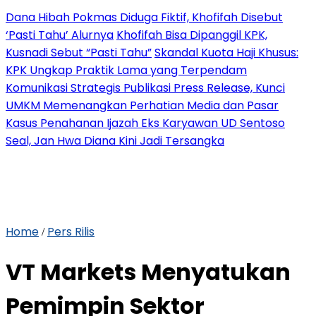
Dana Hibah Pokmas Diduga Fiktif, Khofifah Disebut
‘Pasti Tahu’ Alurnya
Khofifah Bisa Dipanggil KPK,
Kusnadi Sebut “Pasti Tahu”
Skandal Kuota Haji Khusus:
KPK Ungkap Praktik Lama yang Terpendam
Komunikasi Strategis Publikasi Press Release, Kunci
UMKM Memenangkan Perhatian Media dan Pasar
Kasus Penahanan Ijazah Eks Karyawan UD Sentoso
Seal, Jan Hwa Diana Kini Jadi Tersangka
Home
Pers Rilis
/
VT Markets Menyatukan
Pemimpin Sektor