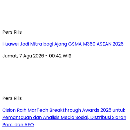
Pers Rilis
Huawei Jadi Mitra bagi Ajang GSMA M360 ASEAN 2026
Jumat, 7 Agu 2026 - 00:42 WIB
Pers Rilis
Cision Raih MarTech Breakthrough Awards 2026 untuk
Pemantauan dan Analisis Media Sosial, Distribusi Siaran
Pers, dan AEO