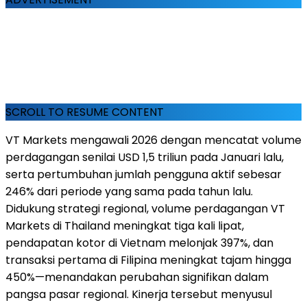
SCROLL TO RESUME CONTENT
VT Markets mengawali 2026 dengan mencatat volume
perdagangan senilai USD 1,5 triliun pada Januari lalu,
serta pertumbuhan jumlah pengguna aktif sebesar
246% dari periode yang sama pada tahun lalu.
Didukung strategi regional, volume perdagangan VT
Markets di Thailand meningkat tiga kali lipat,
pendapatan kotor di Vietnam melonjak 397%, dan
transaksi pertama di Filipina meningkat tajam hingga
450%—menandakan perubahan signifikan dalam
pangsa pasar regional. Kinerja tersebut menyusul