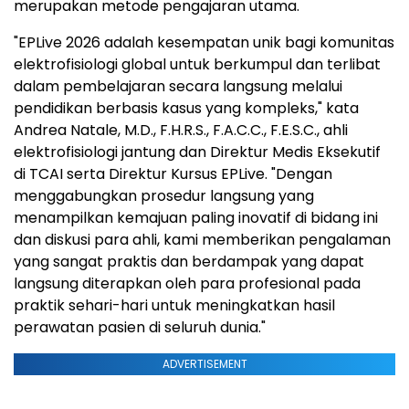
merupakan metode pengajaran utama.
"EPLive 2026 adalah kesempatan unik bagi komunitas
elektrofisiologi global untuk berkumpul dan terlibat
dalam pembelajaran secara langsung melalui
pendidikan berbasis kasus yang kompleks," kata
Andrea Natale, M.D., F.H.R.S., F.A.C.C., F.E.S.C., ahli
elektrofisiologi jantung dan Direktur Medis Eksekutif
di TCAI serta Direktur Kursus EPLive. "Dengan
menggabungkan prosedur langsung yang
menampilkan kemajuan paling inovatif di bidang ini
dan diskusi para ahli, kami memberikan pengalaman
yang sangat praktis dan berdampak yang dapat
langsung diterapkan oleh para profesional pada
praktik sehari-hari untuk meningkatkan hasil
perawatan pasien di seluruh dunia."
ADVERTISEMENT