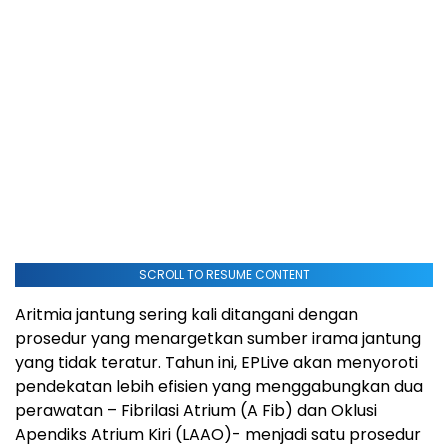
SCROLL TO RESUME CONTENT
Aritmia jantung sering kali ditangani dengan
prosedur yang menargetkan sumber irama jantung
yang tidak teratur. Tahun ini, EPLive akan menyoroti
pendekatan lebih efisien yang menggabungkan dua
perawatan – Fibrilasi Atrium (A Fib) dan Oklusi
Apendiks Atrium Kiri (LAAO)- menjadi satu prosedur