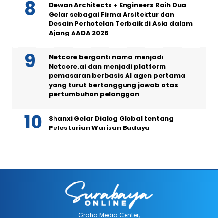
Dewan Architects + Engineers Raih Dua
Gelar sebagai Firma Arsitektur dan
Desain Perhotelan Terbaik di Asia dalam
Ajang AADA 2026
Netcore berganti nama menjadi
Netcore.ai dan menjadi platform
pemasaran berbasis AI agen pertama
yang turut bertanggung jawab atas
pertumbuhan pelanggan
Shanxi Gelar Dialog Global tentang
Pelestarian Warisan Budaya
Graha Media Center,