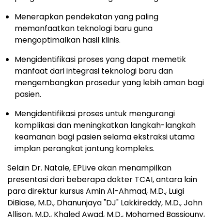
Menerapkan pendekatan yang paling
memanfaatkan teknologi baru guna
mengoptimalkan hasil klinis.
Mengidentifikasi proses yang dapat memetik
manfaat dari integrasi teknologi baru dan
mengembangkan prosedur yang lebih aman bagi
pasien.
Mengidentifikasi proses untuk mengurangi
komplikasi dan meningkatkan langkah-langkah
keamanan bagi pasien selama ekstraksi utama
implan perangkat jantung kompleks.
Selain Dr. Natale, EPLive akan menampilkan
presentasi dari beberapa dokter TCAI, antara lain
para direktur kursus Amin Al-Ahmad, M.D., Luigi
DiBiase, M.D., Dhanunjaya "DJ" Lakkireddy, M.D., John
Allison, M.D., Khaled Awad, M.D., Mohamed Bassiouny,