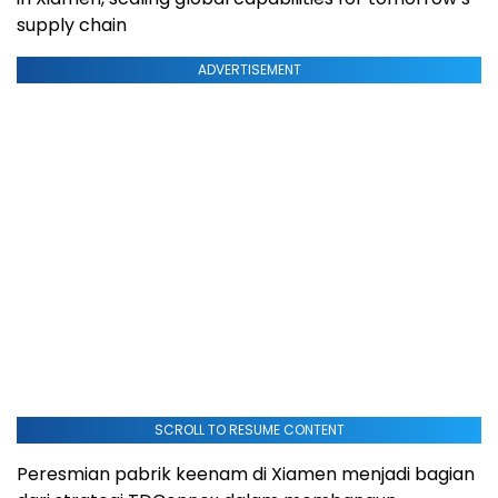
supply chain
ADVERTISEMENT
SCROLL TO RESUME CONTENT
Peresmian pabrik keenam di Xiamen menjadi bagian