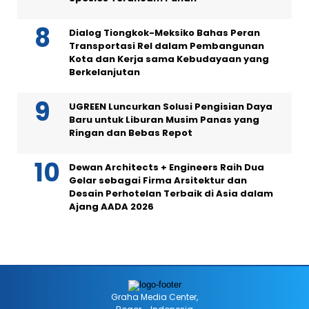
Dialog Tiongkok-Meksiko Bahas Peran
Transportasi Rel dalam Pembangunan
Kota dan Kerja sama Kebudayaan yang
Berkelanjutan
UGREEN Luncurkan Solusi Pengisian Daya
Baru untuk Liburan Musim Panas yang
Ringan dan Bebas Repot
Dewan Architects + Engineers Raih Dua
Gelar sebagai Firma Arsitektur dan
Desain Perhotelan Terbaik di Asia dalam
Ajang AADA 2026
Graha Media Center,