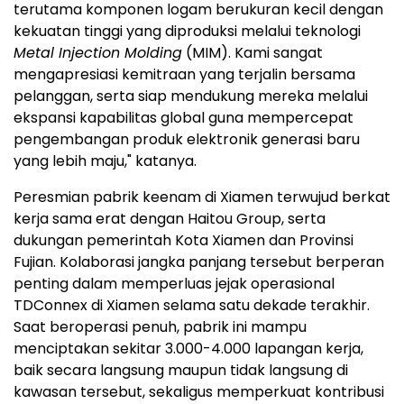
terutama komponen logam berukuran kecil dengan
kekuatan tinggi yang diproduksi melalui teknologi
Metal Injection Molding
(MIM). Kami sangat
mengapresiasi kemitraan yang terjalin bersama
pelanggan, serta siap mendukung mereka melalui
ekspansi kapabilitas global guna mempercepat
pengembangan produk elektronik generasi baru
yang lebih maju," katanya.
Peresmian pabrik keenam di Xiamen terwujud berkat
kerja sama erat dengan Haitou Group, serta
dukungan pemerintah Kota Xiamen dan Provinsi
Fujian. Kolaborasi jangka panjang tersebut berperan
penting dalam memperluas jejak operasional
TDConnex di Xiamen selama satu dekade terakhir.
Saat beroperasi penuh, pabrik ini mampu
menciptakan sekitar 3.000-4.000 lapangan kerja,
baik secara langsung maupun tidak langsung di
kawasan tersebut, sekaligus memperkuat kontribusi