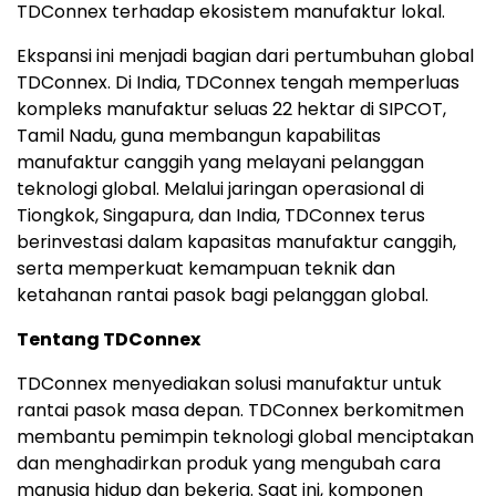
TDConnex terhadap ekosistem manufaktur lokal.
Ekspansi ini menjadi bagian dari pertumbuhan global
TDConnex. Di India, TDConnex tengah memperluas
kompleks manufaktur seluas 22 hektar di SIPCOT,
Tamil Nadu, guna membangun kapabilitas
manufaktur canggih yang melayani pelanggan
teknologi global. Melalui jaringan operasional di
Tiongkok, Singapura, dan India, TDConnex terus
berinvestasi dalam kapasitas manufaktur canggih,
serta memperkuat kemampuan teknik dan
ketahanan rantai pasok bagi pelanggan global.
Tentang TDConnex
TDConnex menyediakan solusi manufaktur untuk
rantai pasok masa depan. TDConnex berkomitmen
membantu pemimpin teknologi global menciptakan
dan menghadirkan produk yang mengubah cara
manusia hidup dan bekerja. Saat ini, komponen