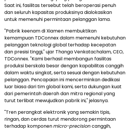
Saat ini, fasilitas tersebut telah beroperasi penuh
dan seluruh kapasitas produksinya dialokasikan
untuk memenuhi permintaan pelanggan lama.
"Pabrik keenam di Xiamen membuktikan
kemampuan TDConnex dalam memenuhi kebutuhan
pelanggan teknologi global terhadap kecepatan
dan presisi tinggi," ujar Thanga Venkatachalam, CEO,
TDConnex. "Kami berhasil membangun fasilitas
produksi berskala besar dengan kapabilitas canggih
dalam waktu singkat, serta sesuai dengan kebutuhan
pelanggan. Pencapaian ini mencerminkan dedikasi
luar biasa dari tim global kami, serta dukungan kuat
dari pemerintah daerah dan mitra regional yang
turut terlibat mewujudkan pabrik ini," jelasnya.
"Tren perangkat elektronik yang semakin tipis,
ringan, dan cerdas turut mendorong permintaan
terhadap komponen
micro-precision
canggih,