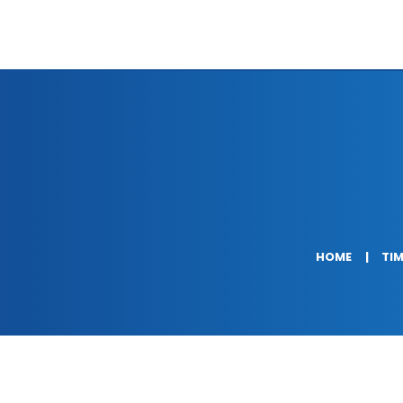
HOME
TIM