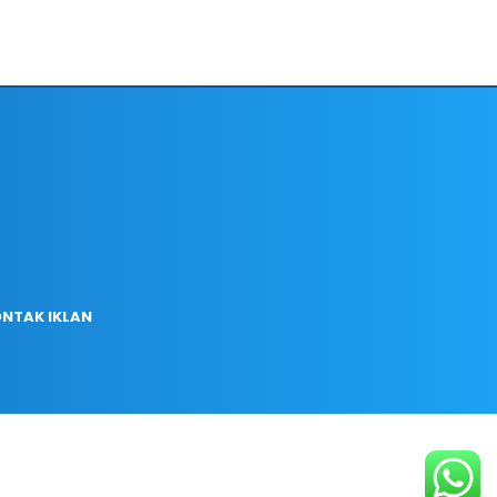
NTAK IKLAN