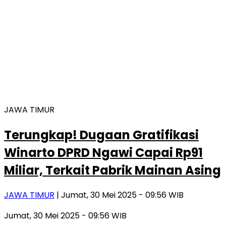
JAWA TIMUR
Terungkap! Dugaan Gratifikasi
Winarto DPRD Ngawi Capai Rp91
Miliar, Terkait Pabrik Mainan Asing
JAWA TIMUR
| Jumat, 30 Mei 2025 - 09:56 WIB
Jumat, 30 Mei 2025 - 09:56 WIB