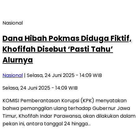
Nasional
Dana Hibah Pokmas Diduga Fiktif,
Khofifah Disebut ‘Pasti Tahu’
Alurnya
Nasional
| Selasa, 24 Juni 2025 - 14:09 WIB
Selasa, 24 Juni 2025 - 14:09 WIB
KOMISI Pemberantasan Korupsi (KPK) menyatakan
bahwa pemanggilan ulang terhadap Gubernur Jawa
Timur, Khofifah Indar Parawansa, akan dilakukan dalam
pekan ini, antara tanggal 24 hingga…