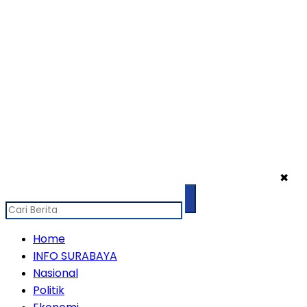
✖
Home
INFO SURABAYA
Nasional
Politik