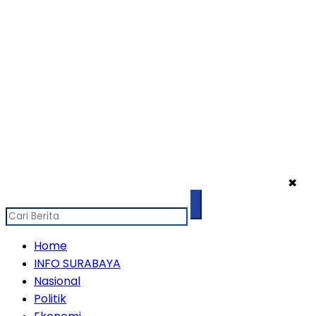
✖
Home
INFO SURABAYA
Nasional
Politik