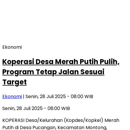
Ekonomi
Koperasi Desa Merah Putih Pulih,
Program Tetap Jalan Sesuai
Target
Ekonomi
| Senin, 28 Juli 2025 - 08:00 WIB
Senin, 28 Juli 2025 - 08:00 WIB
KOPERASI Desa/Kelurahan (Kopdes/Kopkel) Merah
Putih di Desa Pucangan, Kecamatan Montong,