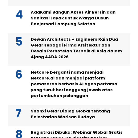
AdaKami Bangun Akses Air Bersih dan
Sanitasi Layak untuk Warga Dusun
Banjarsari Lampung Selatan
Dewan Architects + Engineers Raih Dua
Gelar sebagai Firma Arsitektur dan
Desain Perhotelan Terbaik di Asia dalam
Ajang AADA 2026
Netcore berganti nama menjadi
Netcore.ai dan menjadi platform
pemasaran berbasis AI agen pertama
yang turut bertanggung jawab atas
pertumbuhan pelanggan
Shanxi Gelar Dialog Global tentang
Pelestarian Warisan Budaya
Registrasi Dibuka: Webinar Global Gratis