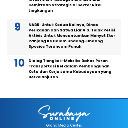
Kemitraan Strategis di Sektor Ritel
Lingkungan
NABR: Untuk Kedua Kalinya, Dinas
Perikanan dan Satwa Liar A.S. Tolak Petisi
Aktivis Untuk Mencantumkan Monyet Ekor
Panjang Ke Dalam Undang-Undang
Spesies Terancam Punah
Dialog Tiongkok-Meksiko Bahas Peran
Transportasi Rel dalam Pembangunan
Kota dan Kerja sama Kebudayaan yang
Berkelanjutan
Graha Media Center,