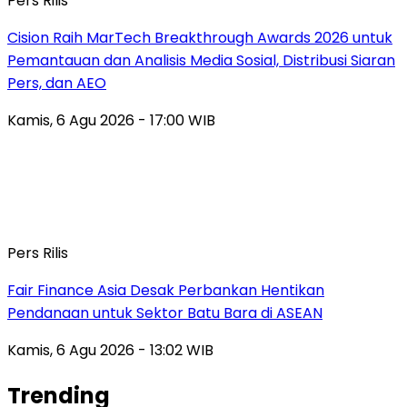
Pers Rilis
Cision Raih MarTech Breakthrough Awards 2026 untuk
Pemantauan dan Analisis Media Sosial, Distribusi Siaran
Pers, dan AEO
Kamis, 6 Agu 2026 - 17:00 WIB
Pers Rilis
Fair Finance Asia Desak Perbankan Hentikan
Pendanaan untuk Sektor Batu Bara di ASEAN
Kamis, 6 Agu 2026 - 13:02 WIB
Trending