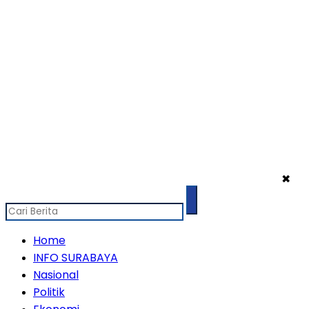
✖
Home
INFO SURABAYA
Nasional
Politik