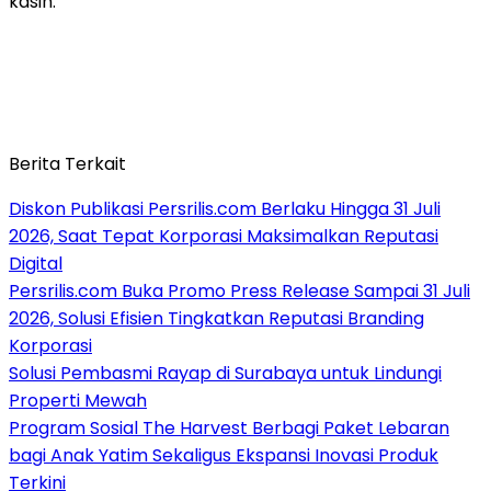
kasih.
Berita Terkait
Diskon Publikasi Persrilis.com Berlaku Hingga 31 Juli
2026, Saat Tepat Korporasi Maksimalkan Reputasi
Digital
Persrilis.com Buka Promo Press Release Sampai 31 Juli
2026, Solusi Efisien Tingkatkan Reputasi Branding
Korporasi
Solusi Pembasmi Rayap di Surabaya untuk Lindungi
Properti Mewah
Program Sosial The Harvest Berbagi Paket Lebaran
bagi Anak Yatim Sekaligus Ekspansi Inovasi Produk
Terkini