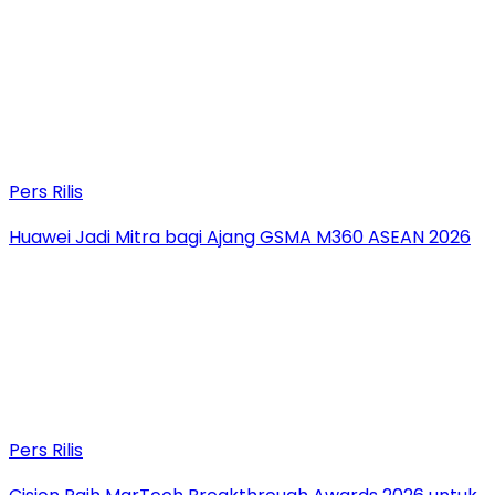
Pers Rilis
Huawei Jadi Mitra bagi Ajang GSMA M360 ASEAN 2026
Pers Rilis