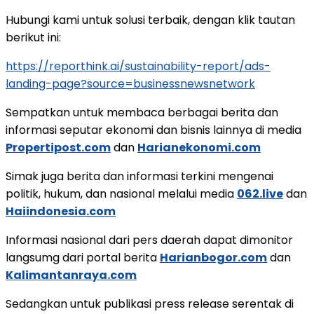
Hubungi kami untuk solusi terbaik, dengan klik tautan
berikut ini:
https://reporthink.ai/sustainability-report/ads-
landing-page?source=businessnewsnetwork
Sempatkan untuk membaca berbagai berita dan
informasi seputar ekonomi dan bisnis lainnya di media
Propertipost.com
dan
Harianekonomi.com
Simak juga berita dan informasi terkini mengenai
politik, hukum, dan nasional melalui media
062.live
dan
Haiindonesia.com
Informasi nasional dari pers daerah dapat dimonitor
langsumg dari portal berita
Harianbogor.com
dan
Kalimantanraya.com
Sedangkan untuk publikasi press release serentak di