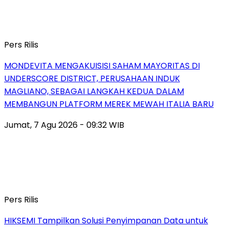
Pers Rilis
MONDEVITA MENGAKUISISI SAHAM MAYORITAS DI
UNDERSCORE DISTRICT, PERUSAHAAN INDUK
MAGLIANO, SEBAGAI LANGKAH KEDUA DALAM
MEMBANGUN PLATFORM MEREK MEWAH ITALIA BARU
Jumat, 7 Agu 2026 - 09:32 WIB
Pers Rilis
HIKSEMI Tampilkan Solusi Penyimpanan Data untuk