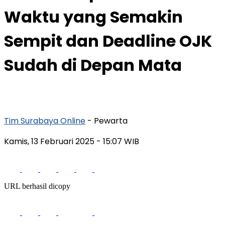
Waktu yang Semakin
Sempit dan Deadline OJK
Sudah di Depan Mata
Tim Surabaya Online
- Pewarta
Kamis, 13 Februari 2025
- 15:07 WIB
URL berhasil dicopy