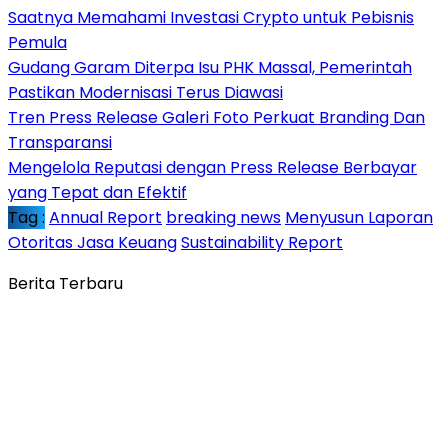
Saatnya Memahami Investasi Crypto untuk Pebisnis
Pemula
Gudang Garam Diterpa Isu PHK Massal, Pemerintah
Pastikan Modernisasi Terus Diawasi
Tren Press Release Galeri Foto Perkuat Branding Dan
Transparansi
Mengelola Reputasi dengan Press Release Berbayar
yang Tepat dan Efektif
Tag :
Annual Report
breaking news
Menyusun Laporan
Otoritas Jasa Keuang
Sustainability Report
Berita Terbaru