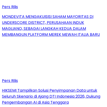
Pers Rilis
MONDEVITA MENGAKUISISI SAHAM MAYORITAS DI
UNDERSCORE DISTRICT, PERUSAHAAN INDUK
MAGLIANO, SEBAGAI LANGKAH KEDUA DALAM
MEMBANGUN PLATFORM MEREK MEWAH ITALIA BARU
Pers Rilis
HIKSEMI Tampilkan Solusi Penyimpanan Data untuk
Seluruh Skenario di Ajang DTI Indonesia 2026, Dukung
Pengembangan AI di Asia Tenggara