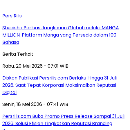
Pers Rilis
Shueisha Perluas Jangkauan Global melalui MANGA
MILLION, Platform Manga yang Tersedia dalam 100
Bahasa
Berita Terkait
Rabu, 20 Mei 2026 - 07:01 WIB
Diskon Publikasi Persrilis.com Berlaku Hingga 31 Juli
2026, Saat Tepat Korporasi Maksimalkan Reputasi
Digital
Senin, 18 Mei 2026 - 07:41 WIB
Persrilis.com Buka Promo Press Release Sampai 31 Juli
2026, Solusi Efisien Tingkatkan Reputasi Branding