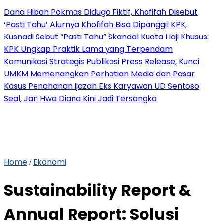
Dana Hibah Pokmas Diduga Fiktif, Khofifah Disebut
‘Pasti Tahu’ Alurnya
Khofifah Bisa Dipanggil KPK,
Kusnadi Sebut “Pasti Tahu”
Skandal Kuota Haji Khusus:
KPK Ungkap Praktik Lama yang Terpendam
Komunikasi Strategis Publikasi Press Release, Kunci
UMKM Memenangkan Perhatian Media dan Pasar
Kasus Penahanan Ijazah Eks Karyawan UD Sentoso
Seal, Jan Hwa Diana Kini Jadi Tersangka
Home
Ekonomi
/
Sustainability Report &
Annual Report: Solusi