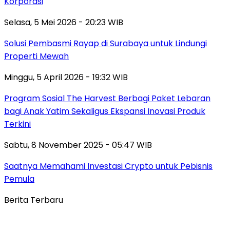
Korporasi
Selasa, 5 Mei 2026 - 20:23 WIB
Solusi Pembasmi Rayap di Surabaya untuk Lindungi
Properti Mewah
Minggu, 5 April 2026 - 19:32 WIB
Program Sosial The Harvest Berbagi Paket Lebaran
bagi Anak Yatim Sekaligus Ekspansi Inovasi Produk
Terkini
Sabtu, 8 November 2025 - 05:47 WIB
Saatnya Memahami Investasi Crypto untuk Pebisnis
Pemula
Berita Terbaru