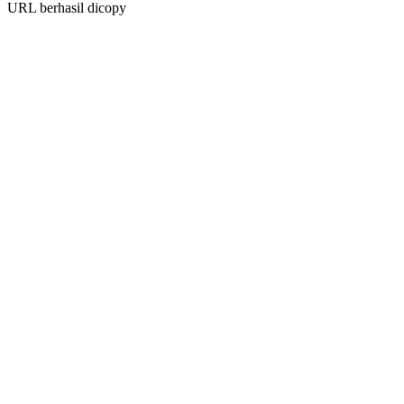
URL berhasil dicopy