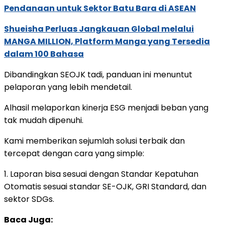
Pendanaan untuk Sektor Batu Bara di ASEAN
Shueisha Perluas Jangkauan Global melalui
MANGA MILLION, Platform Manga yang Tersedia
dalam 100 Bahasa
Dibandingkan SEOJK tadi, panduan ini menuntut
pelaporan yang lebih mendetail.
Alhasil melaporkan kinerja ESG menjadi beban yang
tak mudah dipenuhi.
Kami memberikan sejumlah solusi terbaik dan
tercepat dengan cara yang simple:
1. Laporan bisa sesuai dengan Standar Kepatuhan
Otomatis sesuai standar SE-OJK, GRI Standard, dan
sektor SDGs.
Baca Juga: