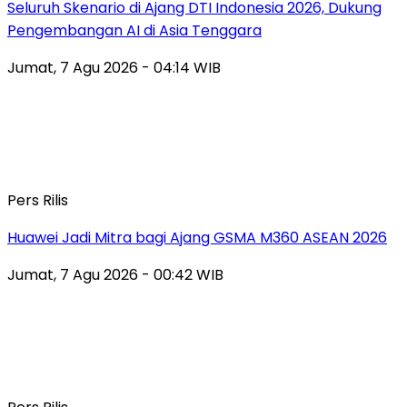
Seluruh Skenario di Ajang DTI Indonesia 2026, Dukung
Pengembangan AI di Asia Tenggara
Jumat, 7 Agu 2026 - 04:14 WIB
Pers Rilis
Huawei Jadi Mitra bagi Ajang GSMA M360 ASEAN 2026
Jumat, 7 Agu 2026 - 00:42 WIB