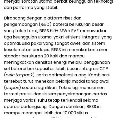
menjadi sorotan utama berkat keunggulan teknologi
dan performa yang stabil.
Dirancang dengan platform riset dan
pengembangan (R&D) baterai berukuran besar
yang telah teruji, BESS 6,9+ MWh EVE menawarkan
tiga keunggulan utama, yakni efisiensi integrasi yang
optimal, usia pakai yang sangat awet, dan sistem
keselamatan berlapis. BESS ini memakai kontainer
standar berukuran 20 kaki dan mampu
meningkatkan densitas energi melalui penggunaan
sel baterai berkapasitas lebih besar, integrasi CTP
(
cell-to-pack
), serta optimalisasi ruang. Kombinasi
tersebut turut menekan belanja modal tahap awal
(
capex
) secara signifikan. Teknologi manajemen
termal presisi dan sistem penyeimbangan cerdas
menjaga variasi suhu tetap terkendali selama
operasi berlangsung. Dengan demikian, BESS ini
mampu mencapai lebih dari 10.000 siklus