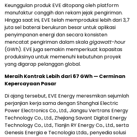
Keunggulan produk EVE ditopang oleh platform
manufaktur canggih dan rekam jejak pengiriman.
Hingga saat ini, EVE telah memproduksi lebih dari 3,7
juta sel baterai berukuran besar untuk aplikasi
penyimpanan energi dan secara konsisten
mencatat pengiriman dalam skala
gigawatt-hour
(GWh). EVE juga semakin memperkuat kapasitas
produksinya untuk memenuhi kebutuhan proyek
yang digarap pelanggan global.
Meraih Kontrak Lebih dari 67 GWh — Cerminan
Kepercayaan Pasar
Di ajang tersebut, EVE Energy meresmikan sejumlah
perjanjian kerja sama dengan Shanghai Electric
Power Electronics Co., Ltd., Jiangsu Vertrans Energy
Technology Co., Ltd., Zhejiang Savant Digital Energy
Technology Co., Ltd., Tianjin RY Energy Co., Ltd., serta
Genesis Energia e Tecnologia Ltda., penyedia solusi