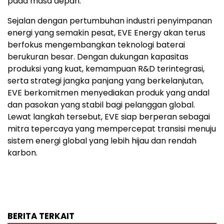
pada masa depan.
Sejalan dengan pertumbuhan industri penyimpanan
energi yang semakin pesat, EVE Energy akan terus
berfokus mengembangkan teknologi baterai
berukuran besar. Dengan dukungan kapasitas
produksi yang kuat, kemampuan R&D terintegrasi,
serta strategi jangka panjang yang berkelanjutan,
EVE berkomitmen menyediakan produk yang andal
dan pasokan yang stabil bagi pelanggan global.
Lewat langkah tersebut, EVE siap berperan sebagai
mitra tepercaya yang mempercepat transisi menuju
sistem energi global yang lebih hijau dan rendah
karbon.
BERITA TERKAIT