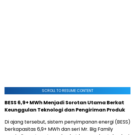
SCROLL TO RESUME CONTENT
BESS 6,9+ MWh Menjadi Sorotan Utama Berkat
Keunggulan Teknologi dan Pengiriman Produk
Di ajang tersebut, sistem penyimpanan energi (BESS)
berkapasitas 6,9+ MWh dan seri Mr. Big Family