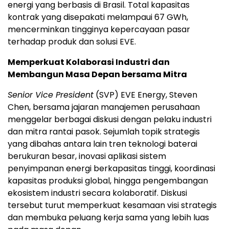
energi yang berbasis di Brasil. Total kapasitas
kontrak yang disepakati melampaui 67 GWh,
mencerminkan tingginya kepercayaan pasar
terhadap produk dan solusi EVE.
Memperkuat Kolaborasi Industri dan
Membangun Masa Depan bersama Mitra
Senior Vice President
(SVP) EVE Energy, Steven
Chen, bersama jajaran manajemen perusahaan
menggelar berbagai diskusi dengan pelaku industri
dan mitra rantai pasok. Sejumlah topik strategis
yang dibahas antara lain tren teknologi baterai
berukuran besar, inovasi aplikasi sistem
penyimpanan energi berkapasitas tinggi, koordinasi
kapasitas produksi global, hingga pengembangan
ekosistem industri secara kolaboratif. Diskusi
tersebut turut memperkuat kesamaan visi strategis
dan membuka peluang kerja sama yang lebih luas