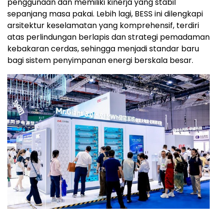
penggunaan dan memiliki kinerja yang stabil
sepanjang masa pakai. Lebih lagi, BESS ini dilengkapi
arsitektur keselamatan yang komprehensif, terdiri
atas perlindungan berlapis dan strategi pemadaman
kebakaran cerdas, sehingga menjadi standar baru
bagi sistem penyimpanan energi berskala besar.