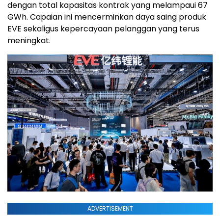
dengan total kapasitas kontrak yang melampaui 67
GWh. Capaian ini mencerminkan daya saing produk
EVE sekaligus kepercayaan pelanggan yang terus
meningkat.
ADVERTISEMENT