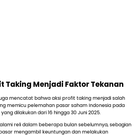
fit Taking Menjadi Faktor Tekanan
 juga mencatat bahwa aksi profit taking menjadi salah
yang memicu pelemahan pasar saham Indonesia pada
 yang dilakukan dari 16 hingga 30 Juni 2025.
alami reli dalam beberapa bulan sebelumnya, sebagian
 pasar mengambil keuntungan dan melakukan