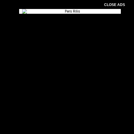
CLOSE ADS