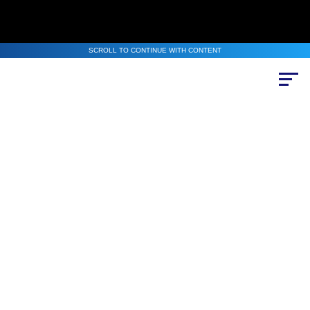
SCROLL TO CONTINUE WITH CONTENT