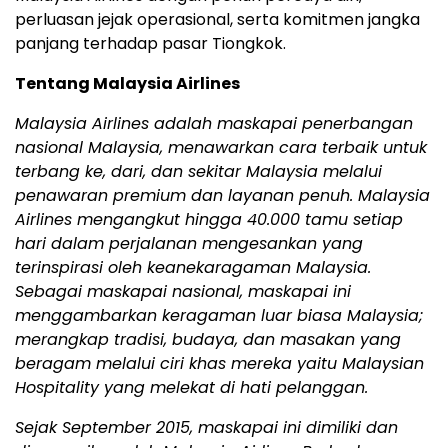
perluasan jejak operasional, serta komitmen jangka
panjang terhadap pasar Tiongkok.
Tentang Malaysia Airlines
Malaysia Airlines adalah maskapai penerbangan
nasional Malaysia, menawarkan cara terbaik untuk
terbang ke, dari, dan sekitar Malaysia melalui
penawaran premium dan layanan penuh. Malaysia
Airlines mengangkut hingga 40.000 tamu setiap
hari dalam perjalanan mengesankan yang
terinspirasi oleh keanekaragaman Malaysia.
Sebagai maskapai nasional, maskapai ini
menggambarkan keragaman luar biasa Malaysia;
merangkap tradisi, budaya, dan masakan yang
beragam melalui ciri khas mereka yaitu Malaysian
Hospitality yang melekat di hati pelanggan.
Sejak September 2015, maskapai ini dimiliki dan