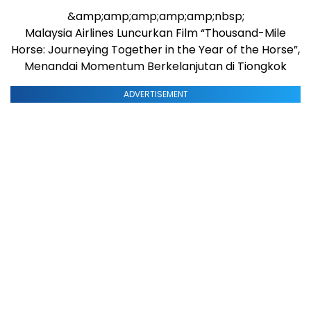
&amp;amp;amp;amp;amp;nbsp;
Malaysia Airlines Luncurkan Film “Thousand-Mile
Horse: Journeying Together in the Year of the Horse”,
Menandai Momentum Berkelanjutan di Tiongkok
ADVERTISEMENT