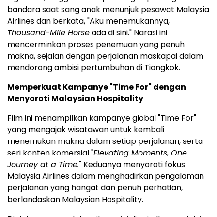
bandara saat sang anak menunjuk pesawat Malaysia
Airlines dan berkata, "Aku menemukannya,
Thousand-Mile Horse
ada di sini." Narasi ini
mencerminkan proses penemuan yang penuh
makna, sejalan dengan perjalanan maskapai dalam
mendorong ambisi pertumbuhan di Tiongkok.
Memperkuat Kampanye "Time For" dengan
Menyoroti Malaysian Hospitality
Film ini menampilkan kampanye global "Time For"
yang mengajak wisatawan untuk kembali
menemukan makna dalam setiap perjalanan, serta
seri konten komersial "
Elevating Moments, One
Journey at a Time.
" Keduanya menyoroti fokus
Malaysia Airlines dalam menghadirkan pengalaman
perjalanan yang hangat dan penuh perhatian,
berlandaskan Malaysian Hospitality.