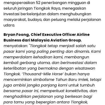
mengoperasikan 52 penerbangan mingguan di
seluruh jaringan Tiongkok Raya, menegaskan
investasi berkelanjutan dalam menghubungkan
masyarakat, budaya, dan peluang melalui perjalanan
udara.
Bryan Foong, Chief Executive Officer Airline
Business dari Malaysia Aviation Group
,
menyatakan:
"Tiongkok tetap menjadi salah satu
pasar kami yang paling penting dan dinamis. Kami
memperdalam kehadiran kami, membangun
kembali gerbang utama, dan berinvestasi dalam
keterlibatan yang bermakna dengan wisatawan
Tiongkok. ‘Thousand-Mile Horse’ bukan hanya
mencerminkan simbolisme Tahun Baru Imlek, tetapi
juga ambisi jangka panjang kami untuk tumbuh
bersama pasar ini, memperkuat konektivitas, dan
menghadirkan perjalanan yang berkesan bagi
para tamu yang bepergian antara Tiongkok,