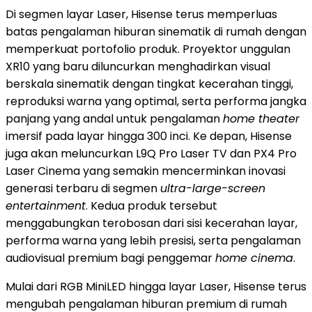
Di segmen layar Laser, Hisense terus memperluas
batas pengalaman hiburan sinematik di rumah dengan
memperkuat portofolio produk. Proyektor unggulan
XR10 yang baru diluncurkan menghadirkan visual
berskala sinematik dengan tingkat kecerahan tinggi,
reproduksi warna yang optimal, serta performa jangka
panjang yang andal untuk pengalaman
home theater
imersif pada layar hingga 300 inci. Ke depan, Hisense
juga akan meluncurkan L9Q Pro Laser TV dan PX4 Pro
Laser Cinema yang semakin mencerminkan inovasi
generasi terbaru di segmen
ultra-large-screen
entertainment
. Kedua produk tersebut
menggabungkan terobosan dari sisi kecerahan layar,
performa warna yang lebih presisi, serta pengalaman
audiovisual premium bagi penggemar
home cinema
.
Mulai dari RGB MiniLED hingga layar Laser, Hisense terus
mengubah pengalaman hiburan premium di rumah