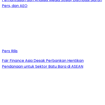
Pers, dan AEO
Pers Rilis
Fair Finance Asia Desak Perbankan Hentikan
Pendanaan untuk Sektor Batu Bara di ASEAN