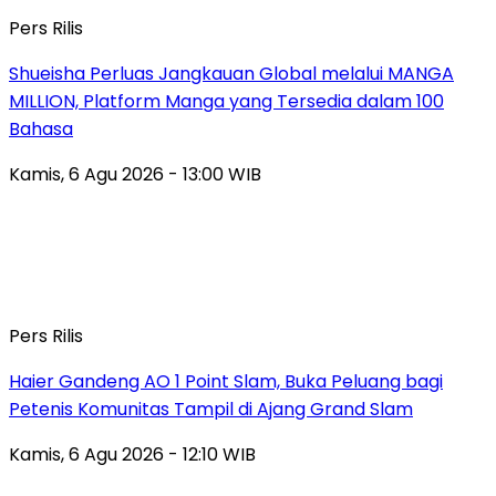
Pers Rilis
Shueisha Perluas Jangkauan Global melalui MANGA
MILLION, Platform Manga yang Tersedia dalam 100
Bahasa
Kamis, 6 Agu 2026 - 13:00 WIB
Pers Rilis
Haier Gandeng AO 1 Point Slam, Buka Peluang bagi
Petenis Komunitas Tampil di Ajang Grand Slam
Kamis, 6 Agu 2026 - 12:10 WIB