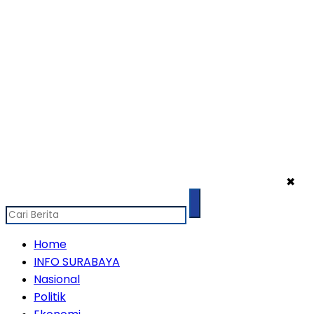
✖
Home
INFO SURABAYA
Nasional
Politik