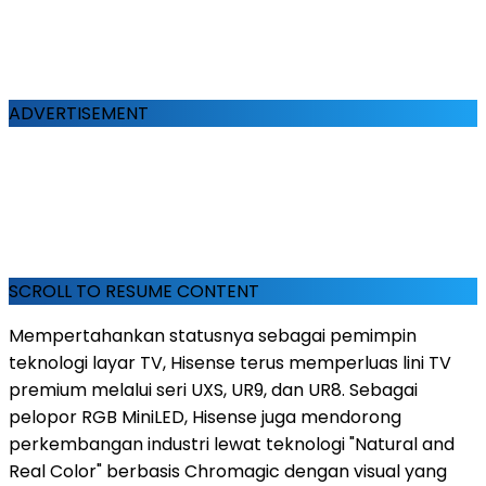
ADVERTISEMENT
SCROLL TO RESUME CONTENT
Mempertahankan statusnya sebagai pemimpin
teknologi layar TV, Hisense terus memperluas lini TV
premium melalui seri UXS, UR9, dan UR8. Sebagai
pelopor RGB MiniLED, Hisense juga mendorong
perkembangan industri lewat teknologi "Natural and
Real Color" berbasis Chromagic dengan visual yang