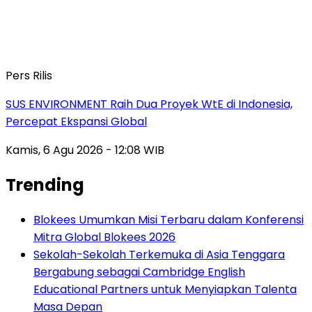
Pers Rilis
SUS ENVIRONMENT Raih Dua Proyek WtE di Indonesia,
Percepat Ekspansi Global
Kamis, 6 Agu 2026 - 12:08 WIB
Trending
Blokees Umumkan Misi Terbaru dalam Konferensi
Mitra Global Blokees 2026
Sekolah-Sekolah Terkemuka di Asia Tenggara
Bergabung sebagai Cambridge English
Educational Partners untuk Menyiapkan Talenta
Masa Depan