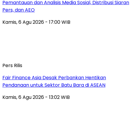
Pemantauan dan Analisis Media Sosial, Distribusi Siaran
Pers, dan AEO
Kamis, 6 Agu 2026 - 17:00 WIB
Pers Rilis
Fair Finance Asia Desak Perbankan Hentikan
Pendanaan untuk Sektor Batu Bara di ASEAN
Kamis, 6 Agu 2026 - 13:02 WIB