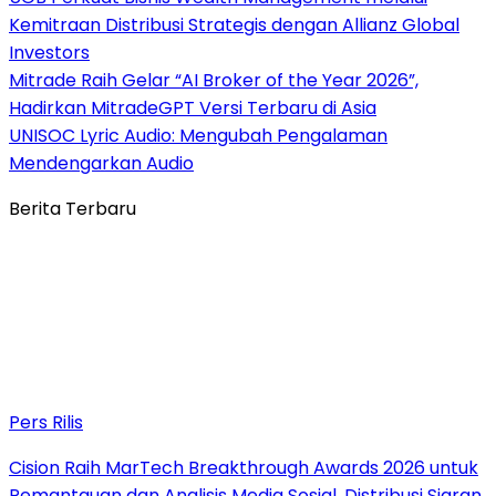
Kemitraan Distribusi Strategis dengan Allianz Global
Investors
Mitrade Raih Gelar “AI Broker of the Year 2026”,
Hadirkan MitradeGPT Versi Terbaru di Asia
UNISOC Lyric Audio: Mengubah Pengalaman
Mendengarkan Audio
Berita Terbaru
Pers Rilis
Cision Raih MarTech Breakthrough Awards 2026 untuk
Pemantauan dan Analisis Media Sosial, Distribusi Siaran