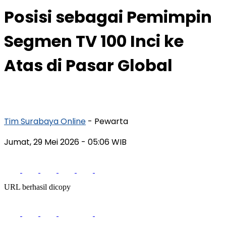
Posisi sebagai Pemimpin
Segmen TV 100 Inci ke
Atas di Pasar Global
Tim Surabaya Online
- Pewarta
Jumat, 29 Mei 2026
- 05:06 WIB
URL berhasil dicopy