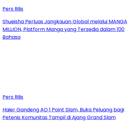
Pers Rilis
Shueisha Perluas Jangkauan Global melalui MANGA
MILLION, Platform Manga yang Tersedia dalam 100
Bahasa
Pers Rilis
Haier Gandeng AO 1 Point Slam, Buka Peluang bagi
Petenis Komunitas Tampil di Ajang Grand Slam