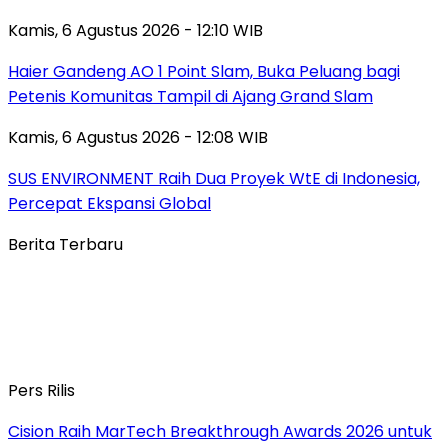
Kamis, 6 Agustus 2026 - 12:10 WIB
Haier Gandeng AO 1 Point Slam, Buka Peluang bagi
Petenis Komunitas Tampil di Ajang Grand Slam
Kamis, 6 Agustus 2026 - 12:08 WIB
SUS ENVIRONMENT Raih Dua Proyek WtE di Indonesia,
Percepat Ekspansi Global
Berita Terbaru
Pers Rilis
Cision Raih MarTech Breakthrough Awards 2026 untuk