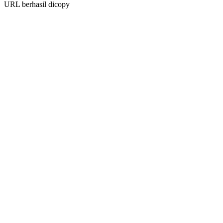
URL berhasil dicopy