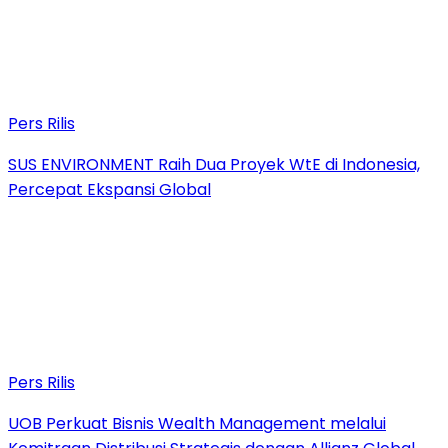
Pers Rilis
SUS ENVIRONMENT Raih Dua Proyek WtE di Indonesia,
Percepat Ekspansi Global
Pers Rilis
UOB Perkuat Bisnis Wealth Management melalui