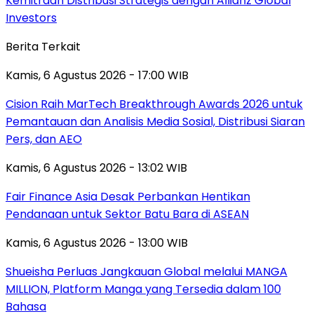
Kemitraan Distribusi Strategis dengan Allianz Global
Investors
Berita Terkait
Kamis, 6 Agustus 2026 - 17:00 WIB
Cision Raih MarTech Breakthrough Awards 2026 untuk
Pemantauan dan Analisis Media Sosial, Distribusi Siaran
Pers, dan AEO
Kamis, 6 Agustus 2026 - 13:02 WIB
Fair Finance Asia Desak Perbankan Hentikan
Pendanaan untuk Sektor Batu Bara di ASEAN
Kamis, 6 Agustus 2026 - 13:00 WIB
Shueisha Perluas Jangkauan Global melalui MANGA
MILLION, Platform Manga yang Tersedia dalam 100
Bahasa