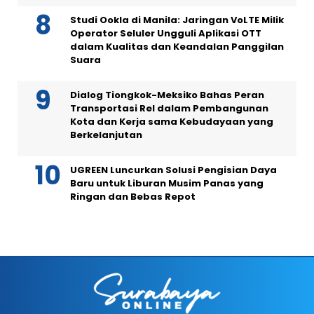
Studi Ookla di Manila: Jaringan VoLTE Milik
Operator Seluler Ungguli Aplikasi OTT
dalam Kualitas dan Keandalan Panggilan
Suara
Dialog Tiongkok-Meksiko Bahas Peran
Transportasi Rel dalam Pembangunan
Kota dan Kerja sama Kebudayaan yang
Berkelanjutan
UGREEN Luncurkan Solusi Pengisian Daya
Baru untuk Liburan Musim Panas yang
Ringan dan Bebas Repot