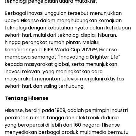
teknologi pengelolaan udara mutakhir.
Berbagai inovasi unggulan tersebut menunjukkan
upaya Hisense dalam menghubungkan kemajuan
teknologi dengan kebutuhan nyata dalam kehidupan
sehari-hari, mulai dari teknologi displai, hiburan,
hingga perangkat rumah pintar. Melalui
kehadirannya di FIFA World Cup 2026™, Hisense
membawa semangat "Innovating a Brighter Life"
kepada masyarakat global, serta menunjukkan
inovasi relevan yang meningkatkan cara
masyarakat menonton televisi, menjalani aktivitas
sehari-hari, dan saling terhubung.
Tentang Hisense
Hisense, berdiri pada 1969, adalah pemimpin industri
peralatan rumah tangga dan elektronik di dunia
yang beroperasi di lebih dari 160 negara. Hisense
menyediakan berbagai produk multimedia bermutu