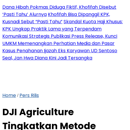
Dana Hibah Pokmas Diduga Fiktif, Khofifah Disebut
‘Pasti Tahu’ Alurnya
Khofifah Bisa Dipanggil KPK,
Kusnadi Sebut “Pasti Tahu”
Skandal Kuota Haji Khusus:
KPK Ungkap Praktik Lama yang Terpendam
Komunikasi Strategis Publikasi Press Release, Kunci
UMKM Memenangkan Perhatian Media dan Pasar
Kasus Penahanan Ijazah Eks Karyawan UD Sentoso
Seal, Jan Hwa Diana Kini Jadi Tersangka
Home
Pers Rilis
/
DJI Agriculture
Tingkatkan Metode