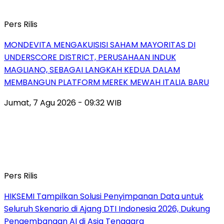
Pers Rilis
MONDEVITA MENGAKUISISI SAHAM MAYORITAS DI
UNDERSCORE DISTRICT, PERUSAHAAN INDUK
MAGLIANO, SEBAGAI LANGKAH KEDUA DALAM
MEMBANGUN PLATFORM MEREK MEWAH ITALIA BARU
Jumat, 7 Agu 2026 - 09:32 WIB
Pers Rilis
HIKSEMI Tampilkan Solusi Penyimpanan Data untuk
Seluruh Skenario di Ajang DTI Indonesia 2026, Dukung
Pengembangan AI di Asia Tenggara