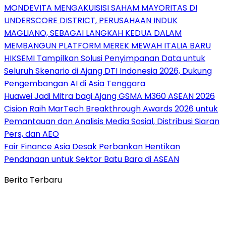
MONDEVITA MENGAKUISISI SAHAM MAYORITAS DI
UNDERSCORE DISTRICT, PERUSAHAAN INDUK
MAGLIANO, SEBAGAI LANGKAH KEDUA DALAM
MEMBANGUN PLATFORM MEREK MEWAH ITALIA BARU
HIKSEMI Tampilkan Solusi Penyimpanan Data untuk
Seluruh Skenario di Ajang DTI Indonesia 2026, Dukung
Pengembangan AI di Asia Tenggara
Huawei Jadi Mitra bagi Ajang GSMA M360 ASEAN 2026
Cision Raih MarTech Breakthrough Awards 2026 untuk
Pemantauan dan Analisis Media Sosial, Distribusi Siaran
Pers, dan AEO
Fair Finance Asia Desak Perbankan Hentikan
Pendanaan untuk Sektor Batu Bara di ASEAN
Berita Terbaru