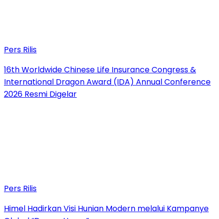
Pers Rilis
16th Worldwide Chinese Life Insurance Congress &
International Dragon Award (IDA) Annual Conference
2026 Resmi Digelar
Pers Rilis
Himel Hadirkan Visi Hunian Modern melalui Kampanye