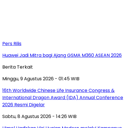
Pers Rilis
Huawei Jadi Mitra bagi Ajang GSMA M360 ASEAN 2026
Berita Terkait
Minggu, 9 Agustus 2026 - 01:45 WIB
16th Worldwide Chinese Life Insurance Congress &
International Dragon Award (IDA) Annual Conference
2026 Resmi Digelar
Sabtu, 8 Agustus 2026 - 14:26 WIB