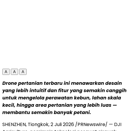
A
A
A
Drone pertanian terbaru ini menawarkan desain
yang lebih intuitif dan fitur yang semakin canggih
untuk mengelola perawatan kebun, lahan skala
kecil, hingga area pertanian yang lebih luas —
membantu semakin banyak petani.
SHENZHEN, Tiongkok, 2 Juli 2026 /PRNewswire/ — DJI