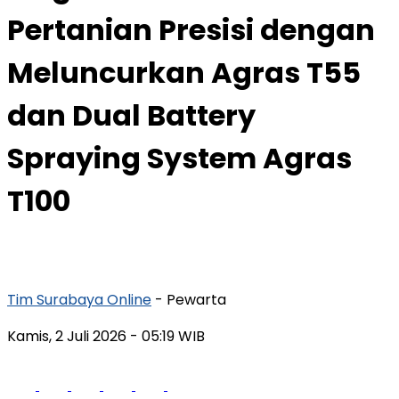
Pertanian Presisi dengan
Meluncurkan Agras T55
dan Dual Battery
Spraying System Agras
T100
Tim Surabaya Online
- Pewarta
Kamis, 2 Juli 2026
- 05:19 WIB