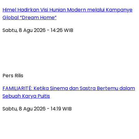
Himel Hadirkan Visi Hunian Modern melalui Kampanye
Global “Dream Home”
Sabtu, 8 Agu 2026 - 14:26 WIB
Pers Rilis
FAMILIARITÉ: Ketika Sinema dan Sastra Bertemu dalam
Sebuah Karya Puitis
Sabtu, 8 Agu 2026 - 14:19 WIB