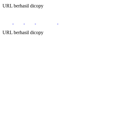
URL berhasil dicopy
URL berhasil dicopy