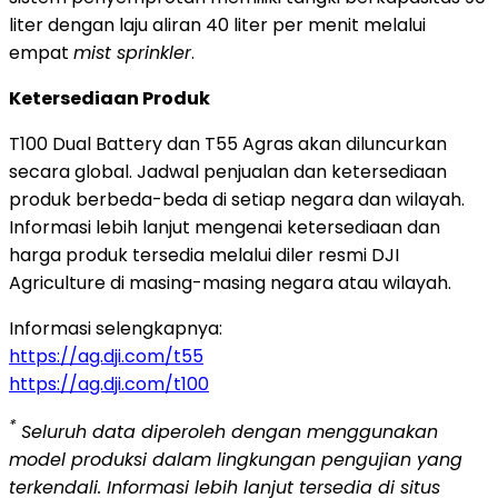
liter dengan laju aliran 40 liter per menit melalui
empat
mist sprinkler
.
Ketersediaan Produk
T100 Dual Battery dan T55 Agras akan diluncurkan
secara global. Jadwal penjualan dan ketersediaan
produk berbeda-beda di setiap negara dan wilayah.
Informasi lebih lanjut mengenai ketersediaan dan
harga produk tersedia melalui diler resmi DJI
Agriculture di masing-masing negara atau wilayah.
Informasi selengkapnya:
https://ag.dji.com/t55
https://ag.dji.com/t100
*
Seluruh data diperoleh dengan menggunakan
model produksi dalam lingkungan pengujian yang
terkendali. Informasi lebih lanjut tersedia di situs