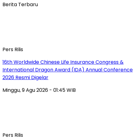
Berita Terbaru
Pers Rilis
16th Worldwide Chinese Life Insurance Congress &
International Dragon Award (IDA) Annual Conference
2026 Resmi Digelar
Minggu, 9 Agu 2026 - 01:45 WIB
Pers Rilis