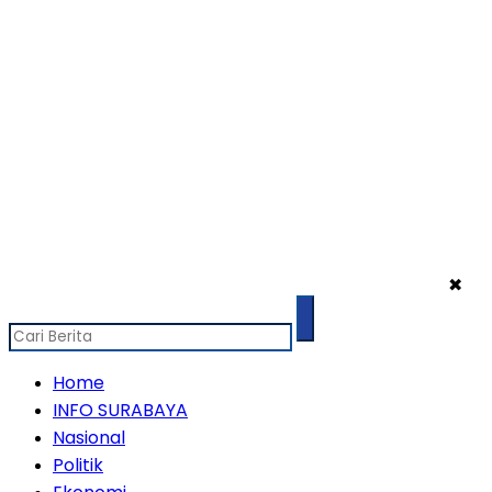
✖
Home
INFO SURABAYA
Nasional
Politik