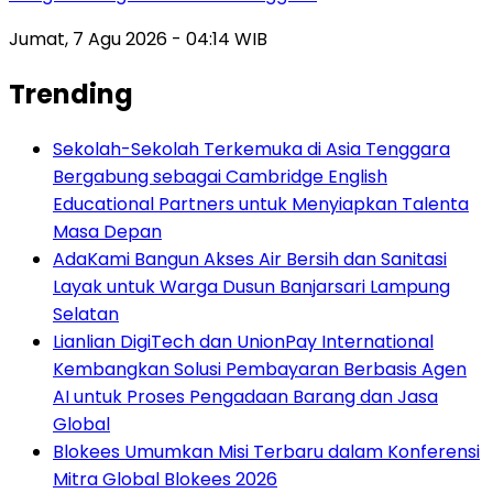
Jumat, 7 Agu 2026 - 04:14 WIB
Trending
Sekolah-Sekolah Terkemuka di Asia Tenggara
Bergabung sebagai Cambridge English
Educational Partners untuk Menyiapkan Talenta
Masa Depan
AdaKami Bangun Akses Air Bersih dan Sanitasi
Layak untuk Warga Dusun Banjarsari Lampung
Selatan
Lianlian DigiTech dan UnionPay International
Kembangkan Solusi Pembayaran Berbasis Agen
AI untuk Proses Pengadaan Barang dan Jasa
Global
Blokees Umumkan Misi Terbaru dalam Konferensi
Mitra Global Blokees 2026