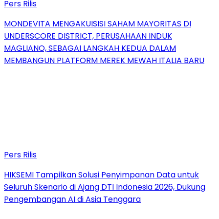
Pers Rilis
MONDEVITA MENGAKUISISI SAHAM MAYORITAS DI
UNDERSCORE DISTRICT, PERUSAHAAN INDUK
MAGLIANO, SEBAGAI LANGKAH KEDUA DALAM
MEMBANGUN PLATFORM MEREK MEWAH ITALIA BARU
Pers Rilis
HIKSEMI Tampilkan Solusi Penyimpanan Data untuk
Seluruh Skenario di Ajang DTI Indonesia 2026, Dukung
Pengembangan AI di Asia Tenggara