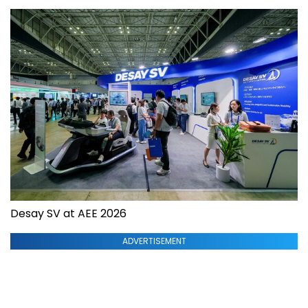
Desay SV at AEE 2026
ADVERTISEMENT