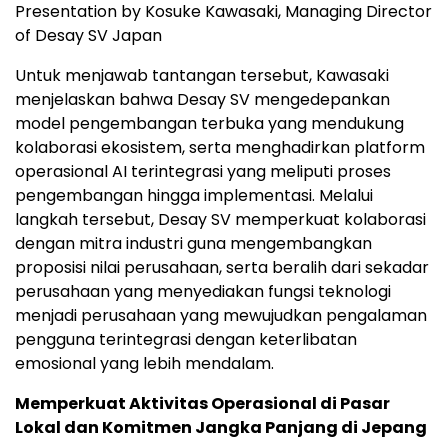
Presentation by Kosuke Kawasaki, Managing Director
of Desay SV Japan
Untuk menjawab tantangan tersebut, Kawasaki
menjelaskan bahwa Desay SV mengedepankan
model pengembangan terbuka yang mendukung
kolaborasi ekosistem, serta menghadirkan platform
operasional AI terintegrasi yang meliputi proses
pengembangan hingga implementasi. Melalui
langkah tersebut, Desay SV memperkuat kolaborasi
dengan mitra industri guna mengembangkan
proposisi nilai perusahaan, serta beralih dari sekadar
perusahaan yang menyediakan fungsi teknologi
menjadi perusahaan yang mewujudkan pengalaman
pengguna terintegrasi dengan keterlibatan
emosional yang lebih mendalam.
Memperkuat Aktivitas Operasional di Pasar
Lokal dan Komitmen Jangka Panjang di Jepang