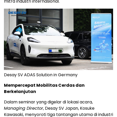
mitra industri internasional.
Desay SV ADAS Solution in Germany
Mempercepat Mobilitas Cerdas dan
Berkelanjutan
Dalam seminar yang digelar di lokasi acara,
Managing Director
, Desay SV Japan, Kosuke
Kawasaki, menyoroti tiga tantangan utama di industri