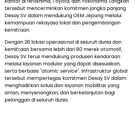
kantor di Hiroshima, Toyota, dan Yokohama. Langkah
tersebut mencerminkan komitmen jangka panjang
Desay SV dalam mendukung OEM Jepang melalui
kemampuan rekayasa lokal dan pengembangan
kemitraan.
Dengan 26 lokasi operasional di seluruh dunia dan
kemitraan bersama lebih dari 80 merek otomotif,
Desay SV terus mendukung produsen kendaraan
melalui layanan modular yang dapat disesuaikan,
serta berbasis
"atomic service".
Infrastruktur global
tersebut mempertegas komitmen Desay SV dalam
menghadirkan solusi dan layanan mobilitas yang
aman, menyenangkan, dan berkelanjutan bagi
pelanggan di seluruh dunia.