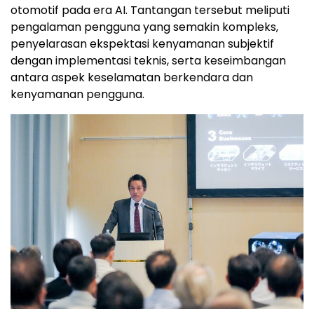
otomotif pada era AI. Tantangan tersebut meliputi
pengalaman pengguna yang semakin kompleks,
penyelarasan ekspektasi kenyamanan subjektif
dengan implementasi teknis, serta keseimbangan
antara aspek keselamatan berkendara dan
kenyamanan pengguna.