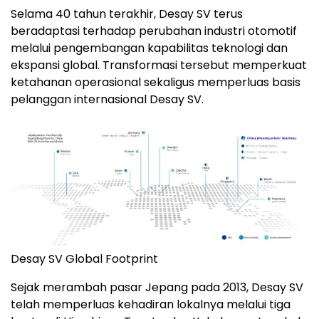
Selama 40 tahun terakhir, Desay SV terus
beradaptasi terhadap perubahan industri otomotif
melalui pengembangan kapabilitas teknologi dan
ekspansi global. Transformasi tersebut memperkuat
ketahanan operasional sekaligus memperluas basis
pelanggan internasional Desay SV.
Desay SV Global Footprint
Sejak merambah pasar Jepang pada 2013, Desay SV
telah memperluas kehadiran lokalnya melalui tiga