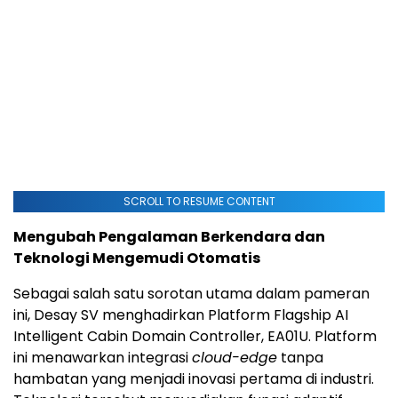
SCROLL TO RESUME CONTENT
Mengubah Pengalaman Berkendara dan
Teknologi Mengemudi Otomatis
Sebagai salah satu sorotan utama dalam pameran
ini, Desay SV menghadirkan Platform Flagship AI
Intelligent Cabin Domain Controller, EA01U. Platform
ini menawarkan integrasi
cloud-edge
tanpa
hambatan yang menjadi inovasi pertama di industri.