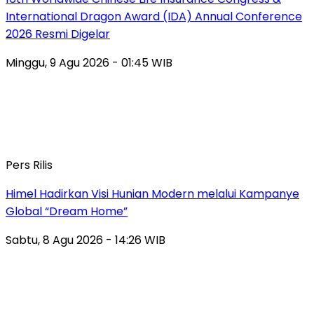
International Dragon Award (IDA) Annual Conference
2026 Resmi Digelar
Minggu, 9 Agu 2026 - 01:45 WIB
Pers Rilis
Himel Hadirkan Visi Hunian Modern melalui Kampanye
Global “Dream Home”
Sabtu, 8 Agu 2026 - 14:26 WIB