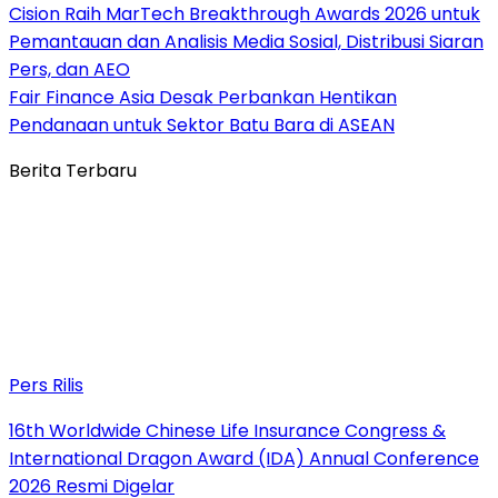
Cision Raih MarTech Breakthrough Awards 2026 untuk
Pemantauan dan Analisis Media Sosial, Distribusi Siaran
Pers, dan AEO
Fair Finance Asia Desak Perbankan Hentikan
Pendanaan untuk Sektor Batu Bara di ASEAN
Berita Terbaru
Pers Rilis
16th Worldwide Chinese Life Insurance Congress &
International Dragon Award (IDA) Annual Conference
2026 Resmi Digelar