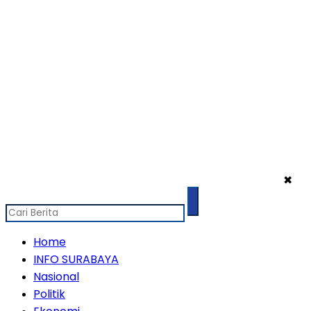
✖
Home
INFO SURABAYA
Nasional
Politik