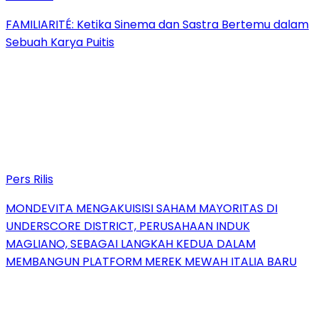
FAMILIARITÉ: Ketika Sinema dan Sastra Bertemu dalam
Sebuah Karya Puitis
Pers Rilis
MONDEVITA MENGAKUISISI SAHAM MAYORITAS DI
UNDERSCORE DISTRICT, PERUSAHAAN INDUK
MAGLIANO, SEBAGAI LANGKAH KEDUA DALAM
MEMBANGUN PLATFORM MEREK MEWAH ITALIA BARU