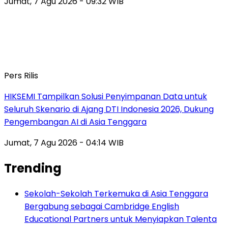
Jumat, 7 Agu 2026 - 09:32 WIB
Pers Rilis
HIKSEMI Tampilkan Solusi Penyimpanan Data untuk
Seluruh Skenario di Ajang DTI Indonesia 2026, Dukung
Pengembangan AI di Asia Tenggara
Jumat, 7 Agu 2026 - 04:14 WIB
Trending
Sekolah-Sekolah Terkemuka di Asia Tenggara
Bergabung sebagai Cambridge English
Educational Partners untuk Menyiapkan Talenta