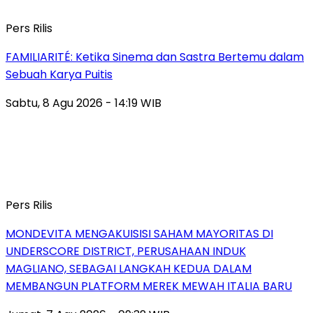
Pers Rilis
FAMILIARITÉ: Ketika Sinema dan Sastra Bertemu dalam
Sebuah Karya Puitis
Sabtu, 8 Agu 2026 - 14:19 WIB
Pers Rilis
MONDEVITA MENGAKUISISI SAHAM MAYORITAS DI
UNDERSCORE DISTRICT, PERUSAHAAN INDUK
MAGLIANO, SEBAGAI LANGKAH KEDUA DALAM
MEMBANGUN PLATFORM MEREK MEWAH ITALIA BARU