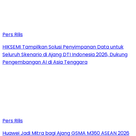
Pers Rilis
HIKSEMI Tampilkan Solusi Penyimpanan Data untuk
Seluruh Skenario di Ajang DTI Indonesia 2026, Dukung
Pengembangan AI di Asia Tenggara
Pers Rilis
Huawei Jadi Mitra bagi Ajang GSMA M360 ASEAN 2026