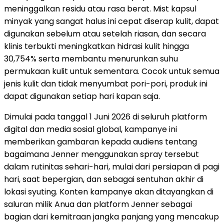
meninggalkan residu atau rasa berat. Mist kapsul
minyak yang sangat halus ini cepat diserap kulit, dapat
digunakan sebelum atau setelah riasan, dan secara
klinis terbukti meningkatkan hidrasi kulit hingga
30,754% serta membantu menurunkan suhu
permukaan kulit untuk sementara. Cocok untuk semua
jenis kulit dan tidak menyumbat pori-pori, produk ini
dapat digunakan setiap hari kapan saja.
Dimulai pada tanggal 1 Juni 2026 di seluruh platform
digital dan media sosial global, kampanye ini
memberikan gambaran kepada audiens tentang
bagaimana Jenner menggunakan spray tersebut
dalam rutinitas sehari-hari, mulai dari persiapan di pagi
hari, saat bepergian, dan sebagai sentuhan akhir di
lokasi syuting. Konten kampanye akan ditayangkan di
saluran milik Anua dan platform Jenner sebagai
bagian dari kemitraan jangka panjang yang mencakup