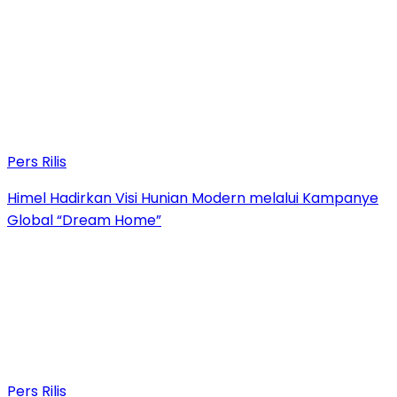
Pers Rilis
Himel Hadirkan Visi Hunian Modern melalui Kampanye
Global “Dream Home”
Pers Rilis