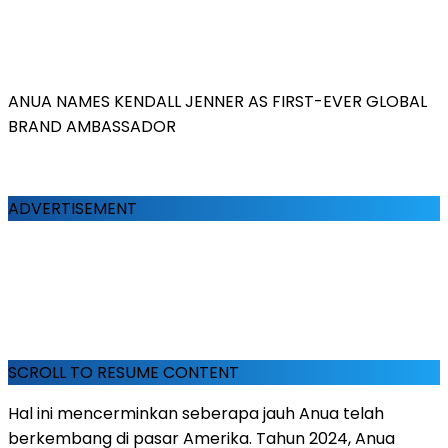
ANUA NAMES KENDALL JENNER AS FIRST-EVER GLOBAL
BRAND AMBASSADOR
ADVERTISEMENT
SCROLL TO RESUME CONTENT
Hal ini mencerminkan seberapa jauh Anua telah
berkembang di pasar Amerika. Tahun 2024, Anua