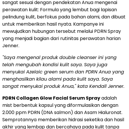
sangat sesuai dengan pendekatan Anua mengenai
perawatan kulit: Formula yang lembut bagi lapisan
pelindung kulit, berfokus pada bahan alami, dan dibuat
untuk memberikan hasil nyata. Kampanye ini
mewujudkan hubungan tersebut melalui PDRN Spray
yang menjadi bagian dari rutinitas perawatan harian
Jenner.
"Saya mengenal produk double cleanser ini yang
telah mengubah kondisi kulit saya. Saya juga
menyukai Azelaic green serum dan PDRN Anua yang
menghasilkan kilau alami pada kulit saya. Saya
sangat menyukai
produk Anua,"
kata Kendall Jenner.
PDRN Collagen Glow Facial Serum Spray
adalah
mist berbentuk kapsul yang diformulasikan dengan
2.000 ppm PDRN (DNA salmon) dan Asam Hialuronat.
Semprotannya memberikan hidrasi seketika dan hasil
akhir yang lembap dan bercahaya pada kulit tanpa