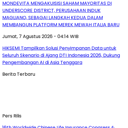
MONDEVITA MENGAKUISISI SAHAM MAYORITAS DI
UNDERSCORE DISTRICT, PERUSAHAAN INDUK
MAGLIANO, SEBAGAI LANGKAH KEDUA DALAM
MEMBANGUN PLATFORM MEREK MEWAH ITALIA BARU
Jumat, 7 Agustus 2026 - 04:14 WIB
HIKSEMI Tampilkan Solusi Penyimpanan Data untuk
Seluruh Skenario di Ajang DTI Indonesia 2026, Dukung
Pengembangan AI di Asia Tenggara
Berita Terbaru
Pers Rilis
16th Worldwide Chinese Life Insurance Congress &