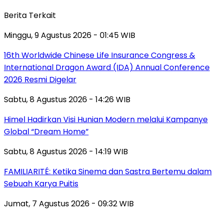
Berita Terkait
Minggu, 9 Agustus 2026 - 01:45 WIB
16th Worldwide Chinese Life Insurance Congress &
International Dragon Award (IDA) Annual Conference
2026 Resmi Digelar
Sabtu, 8 Agustus 2026 - 14:26 WIB
Himel Hadirkan Visi Hunian Modern melalui Kampanye
Global “Dream Home”
Sabtu, 8 Agustus 2026 - 14:19 WIB
FAMILIARITÉ: Ketika Sinema dan Sastra Bertemu dalam
Sebuah Karya Puitis
Jumat, 7 Agustus 2026 - 09:32 WIB