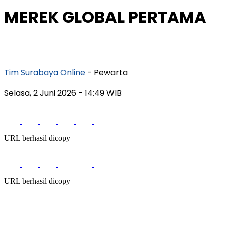
MEREK GLOBAL PERTAMA
Tim Surabaya Online
- Pewarta
Selasa, 2 Juni 2026
- 14:49 WIB
URL berhasil dicopy
URL berhasil dicopy