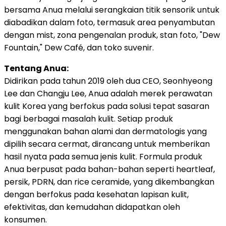
bersama Anua melalui serangkaian titik sensorik untuk
diabadikan dalam foto, termasuk area penyambutan
dengan mist, zona pengenalan produk, stan foto, "Dew
Fountain," Dew Café, dan toko suvenir.
Tentang Anua:
Didirikan pada tahun 2019 oleh dua CEO, Seonhyeong
Lee dan Changju Lee, Anua adalah merek perawatan
kulit Korea yang berfokus pada solusi tepat sasaran
bagi berbagai masalah kulit. Setiap produk
menggunakan bahan alami dan dermatologis yang
dipilih secara cermat, dirancang untuk memberikan
hasil nyata pada semua jenis kulit. Formula produk
Anua berpusat pada bahan-bahan seperti heartleaf,
persik, PDRN, dan rice ceramide, yang dikembangkan
dengan berfokus pada kesehatan lapisan kulit,
efektivitas, dan kemudahan didapatkan oleh
konsumen.