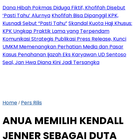
Dana Hibah Pokmas Diduga Fiktif, Khofifah Disebut
‘Pasti Tahu’ Alurnya
Khofifah Bisa Dipanggil KPK,
Kusnadi Sebut “Pasti Tahu”
Skandal Kuota Haji Khusus:
KPK Ungkap Praktik Lama yang Terpendam
Komunikasi Strategis Publikasi Press Release, Kunci
UMKM Memenangkan Perhatian Media dan Pasar
Kasus Penahanan Ijazah Eks Karyawan UD Sentoso
Seal, Jan Hwa Diana Kini Jadi Tersangka
Home
Pers Rilis
/
ANUA MEMILIH KENDALL
JENNER SEBAGAI DUTA