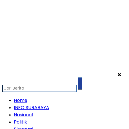
✖
Home
INFO SURABAYA
Nasional
Politik