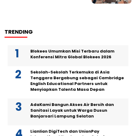
TRENDING
Blokees Umumkan Misi Terbaru dalam
Konferensi Mitra Global Blokees 2026
Sekolah-Sekolah Terkemuka di Asia
Tenggara Bergabung sebagai Cambridge
English Educational Partners untuk
Menyiapkan Talenta Masa Depan
AdaKami Bangun Akses Air Bersih dan
Sanitasi Layak untuk Warga Dusun
Banjarsari Lampung Selatan
Lianlian DigiTech dan UnionPay