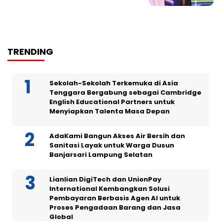
TRENDING
Sekolah-Sekolah Terkemuka di Asia
Tenggara Bergabung sebagai Cambridge
English Educational Partners untuk
Menyiapkan Talenta Masa Depan
AdaKami Bangun Akses Air Bersih dan
Sanitasi Layak untuk Warga Dusun
Banjarsari Lampung Selatan
Lianlian DigiTech dan UnionPay
International Kembangkan Solusi
Pembayaran Berbasis Agen AI untuk
Proses Pengadaan Barang dan Jasa
Global