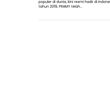
populer di dunia, kini resmi hadir di Indone
tahun 2019, PRAMY telah…