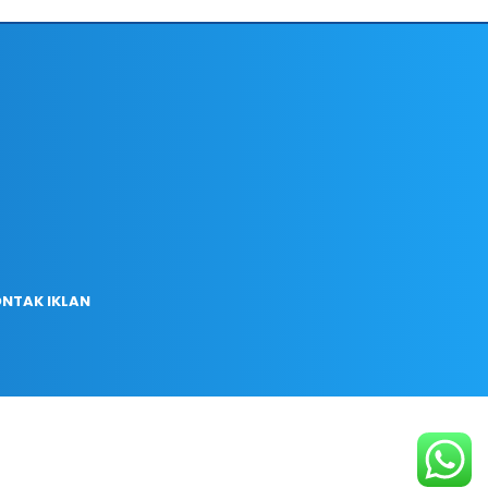
NTAK IKLAN