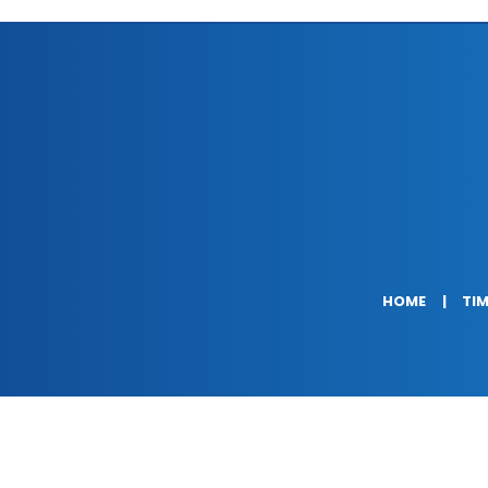
HOME
TIM