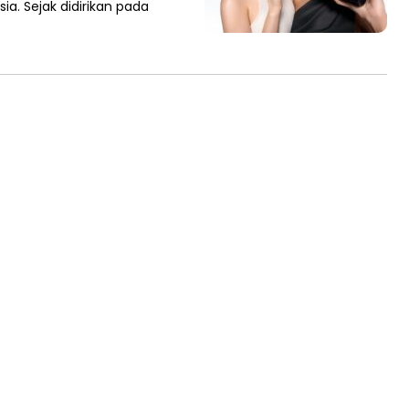
sia. Sejak didirikan pada