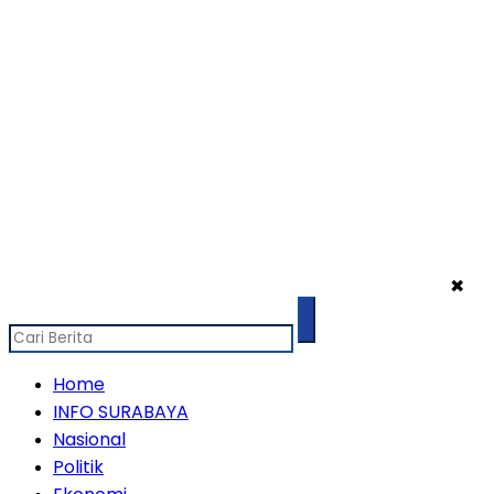
✖
Home
INFO SURABAYA
Nasional
Politik