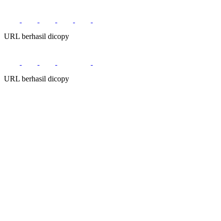
URL berhasil dicopy
URL berhasil dicopy