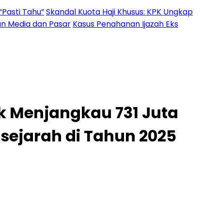
“Pasti Tahu”
Skandal Kuota Haji Khusus: KPK Ungkap
an Media dan Pasar
Kasus Penahanan Ijazah Eks
uk Menjangkau 731 Juta
sejarah di Tahun 2025