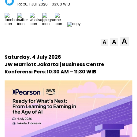
Rabu, 1 Juli 2026
- 03:00 WIB
A
A
A
Saturday, 4 July 2026
JW Marriott Jakarta | Business Centre
Konferensi Pers: 10:30 AM – 11:30 WIB