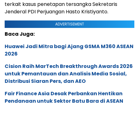
terkait kasus penetapan tersangka Sekretaris
Jenderal PDI Perjuangan Hasto Kristiyanto.
ADVERTISEMENT
Baca Juga:
Huawei Jadi Mitra bagi Ajang GSMA M360 ASEAN
2026
Cision Raih MarTech Breakthrough Awards 2026
untuk Pemantauan dan Analisis Media Sosial,
Distribusi Siaran Pers, dan AEO
Fair Finance Asia Desak Perbankan Hentikan
Pendanaan untuk Sektor Batu Bara di ASEAN