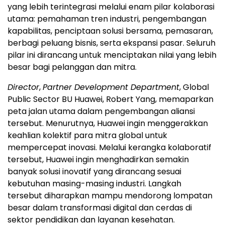
yang lebih terintegrasi melalui enam pilar kolaborasi
utama: pemahaman tren industri, pengembangan
kapabilitas, penciptaan solusi bersama, pemasaran,
berbagi peluang bisnis, serta ekspansi pasar. Seluruh
pilar ini dirancang untuk menciptakan nilai yang lebih
besar bagi pelanggan dan mitra.
Director
,
Partner Development Department
, Global
Public Sector BU Huawei, Robert Yang, memaparkan
peta jalan utama dalam pengembangan aliansi
tersebut. Menurutnya, Huawei ingin menggerakkan
keahlian kolektif para mitra global untuk
mempercepat inovasi. Melalui kerangka kolaboratif
tersebut, Huawei ingin menghadirkan semakin
banyak solusi inovatif yang dirancang sesuai
kebutuhan masing-masing industri. Langkah
tersebut diharapkan mampu mendorong lompatan
besar dalam transformasi digital dan cerdas di
sektor pendidikan dan layanan kesehatan.