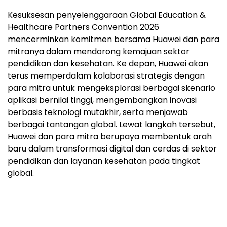
Kesuksesan penyelenggaraan Global Education &
Healthcare Partners Convention 2026
mencerminkan komitmen bersama Huawei dan para
mitranya dalam mendorong kemajuan sektor
pendidikan dan kesehatan. Ke depan, Huawei akan
terus memperdalam kolaborasi strategis dengan
para mitra untuk mengeksplorasi berbagai skenario
aplikasi bernilai tinggi, mengembangkan inovasi
berbasis teknologi mutakhir, serta menjawab
berbagai tantangan global. Lewat langkah tersebut,
Huawei dan para mitra berupaya membentuk arah
baru dalam transformasi digital dan cerdas di sektor
pendidikan dan layanan kesehatan pada tingkat
global.