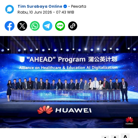
Tim Surabaya Online
- Pewarta
Rabu, 10 Juni 2026
- 07:43 WIB
A