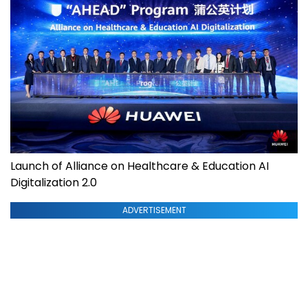
Launch of Alliance on Healthcare & Education AI
Digitalization 2.0
ADVERTISEMENT