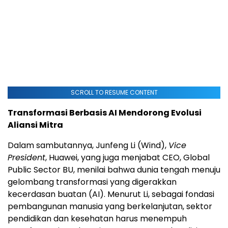
SCROLL TO RESUME CONTENT
Transformasi Berbasis AI Mendorong Evolusi
Aliansi Mitra
Dalam sambutannya, Junfeng Li (Wind),
Vice
President
, Huawei, yang juga menjabat CEO, Global
Public Sector BU, menilai bahwa dunia tengah menuju
gelombang transformasi yang digerakkan
kecerdasan buatan (AI). Menurut Li, sebagai fondasi
pembangunan manusia yang berkelanjutan, sektor
pendidikan dan kesehatan harus menempuh