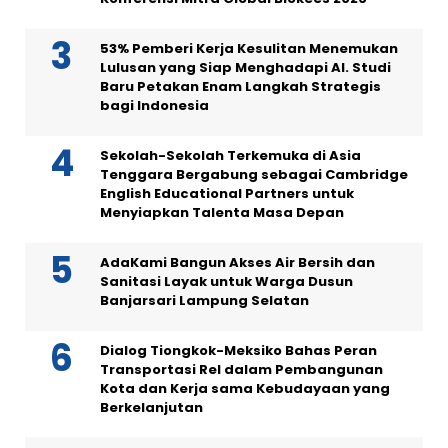
53% Pemberi Kerja Kesulitan Menemukan
Lulusan yang Siap Menghadapi AI. Studi
Baru Petakan Enam Langkah Strategis
bagi Indonesia
Sekolah-Sekolah Terkemuka di Asia
Tenggara Bergabung sebagai Cambridge
English Educational Partners untuk
Menyiapkan Talenta Masa Depan
AdaKami Bangun Akses Air Bersih dan
Sanitasi Layak untuk Warga Dusun
Banjarsari Lampung Selatan
Dialog Tiongkok-Meksiko Bahas Peran
Transportasi Rel dalam Pembangunan
Kota dan Kerja sama Kebudayaan yang
Berkelanjutan