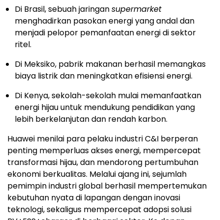
Di Brasil, sebuah jaringan
supermarket
menghadirkan pasokan energi yang andal dan
menjadi pelopor pemanfaatan energi di sektor
ritel.
Di Meksiko, pabrik makanan berhasil memangkas
biaya listrik dan meningkatkan efisiensi energi.
Di Kenya, sekolah-sekolah mulai memanfaatkan
energi hijau untuk mendukung pendidikan yang
lebih berkelanjutan dan rendah karbon.
Huawei menilai para pelaku industri C&I berperan
penting memperluas akses energi, mempercepat
transformasi hijau, dan mendorong pertumbuhan
ekonomi berkualitas. Melalui ajang ini, sejumlah
pemimpin industri global berhasil mempertemukan
kebutuhan nyata di lapangan dengan inovasi
teknologi, sekaligus mempercepat adopsi solusi