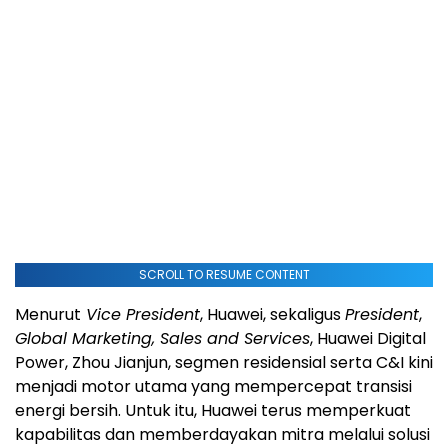
SCROLL TO RESUME CONTENT
Menurut
Vice President
, Huawei, sekaligus
President
,
Global Marketing, Sales and Services
, Huawei Digital
Power, Zhou Jianjun, segmen residensial serta C&I kini
menjadi motor utama yang mempercepat transisi
energi bersih. Untuk itu, Huawei terus memperkuat
kapabilitas dan memberdayakan mitra melalui solusi