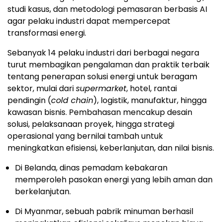
studi kasus, dan metodologi pemasaran berbasis AI
agar pelaku industri dapat mempercepat
transformasi energi.
Sebanyak 14 pelaku industri dari berbagai negara
turut membagikan pengalaman dan praktik terbaik
tentang penerapan solusi energi untuk beragam
sektor, mulai dari
supermarket
, hotel, rantai
pendingin (
cold chain
), logistik, manufaktur, hingga
kawasan bisnis. Pembahasan mencakup desain
solusi, pelaksanaan proyek, hingga strategi
operasional yang bernilai tambah untuk
meningkatkan efisiensi, keberlanjutan, dan nilai bisnis.
Di Belanda, dinas pemadam kebakaran
memperoleh pasokan energi yang lebih aman dan
berkelanjutan.
Di Myanmar, sebuah pabrik minuman berhasil