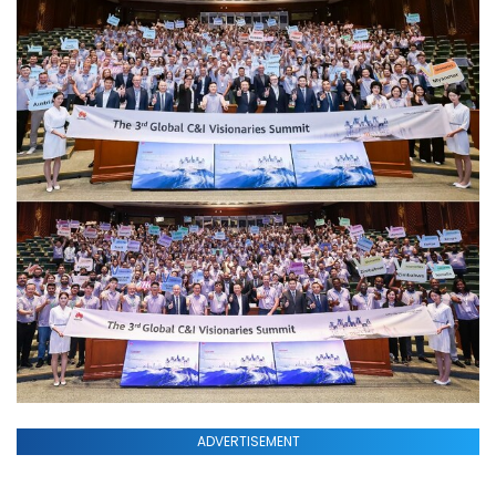
ADVERTISEMENT