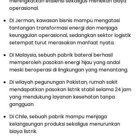
meningkatkan efisiensi sekaligus menekan biaya
operasional.
Di Jerman, kawasan bisnis mampu mengatasi
tantangan transformasi energi dan menjaga
keunggulan operasional, sedangkan sektor logistik
setempat turut merasakan manfaat nyata.
Di Malaysia, sebuah pabrik baterai berhasil
memperoleh pasokan energi hijau yang andal
meski beroperasi di lingkungan yang menantang.
Di wilayah pegunungan Pakistan, rumah sakit
mendapatkan pasokan listrik stabil selama 24 jam
yang mendukung layanan kesehatan tanpa
gangguan.
Di Chile, sebuah pabrik mampu menjaga
kelangsungan produksi sekaligus menurunkan
biaya listrik.