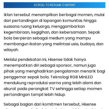
SCROLL TO RESUME CONTENT
Iklan tersebut menampilkan berbagai momen, mulai
dari pertandingan di lapangan komunitas hingga
suasana ruang keluarga, menggambarkan
kegembiraan, kegigihan, dan kebersamaan. Sepak
bola berperan sebagai medium yang mampu
membangun ikatan yang melintasi usia, budaya, dan
wilayah.
Melalui pendekatan ini, Hisense tidak hanya
menempatkan diri sebagai sponsor, namun juga
pihak yang menghadirkan pengalaman menarik bagi
penggemar sepak bola. Teknologi RGB MiniLED
mendukung reproduksi warna yang lebih alami dan
akurat pada perangkat TV sehingga setiap momen
pertandingan tampil lebih hidup.
Sebagai bagian dari komitmen tersebut, Hisense