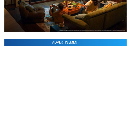
ADVERTISEMENT