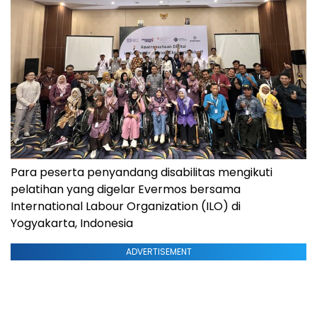
Para peserta penyandang disabilitas mengikuti
pelatihan yang digelar Evermos bersama
International Labour Organization (ILO) di
Yogyakarta, Indonesia
ADVERTISEMENT