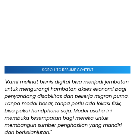
SCROLL TO RESUME CONTENT
"Kami melihat bisnis digital bisa menjadi jembatan
untuk mengurangi hambatan akses ekonomi bagi
penyandang disabilitas dan pekerja migran purna.
Tanpa modal besar, tanpa perlu ada lokasi fisik,
bisa pakai handphone saja. Model usaha ini
membuka kesempatan bagi mereka untuk
membangun sumber penghasilan yang mandiri
dan berkelanjutan."