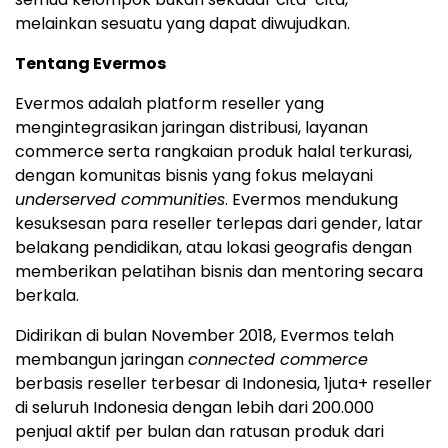
melainkan sesuatu yang dapat diwujudkan.
Tentang Evermos
Evermos adalah platform reseller yang
mengintegrasikan jaringan distribusi, layanan
commerce serta rangkaian produk halal terkurasi,
dengan komunitas bisnis yang fokus melayani
underserved communities
. Evermos mendukung
kesuksesan para reseller terlepas dari gender, latar
belakang pendidikan, atau lokasi geografis dengan
memberikan pelatihan bisnis dan mentoring secara
berkala.
Didirikan di bulan November 2018, Evermos telah
membangun jaringan
connected commerce
berbasis reseller terbesar di Indonesia, 1juta+ reseller
di seluruh Indonesia dengan lebih dari 200.000
penjual aktif per bulan dan ratusan produk dari