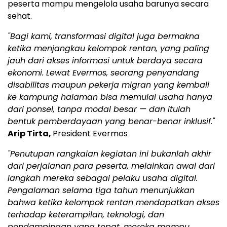
peserta mampu mengelola usaha barunya secara
sehat.
"Bagi kami, transformasi digital juga bermakna
ketika menjangkau kelompok rentan, yang paling
jauh dari akses informasi untuk berdaya secara
ekonomi. Lewat Evermos, seorang penyandang
disabilitas maupun pekerja migran yang kembali
ke kampung halaman bisa memulai usaha hanya
dari ponsel, tanpa modal besar — dan itulah
bentuk pemberdayaan yang benar-benar inklusif."
Arip Tirta,
President Evermos
"Penutupan rangkaian kegiatan ini bukanlah akhir
dari perjalanan para peserta, melainkan awal dari
langkah mereka sebagai pelaku usaha digital.
Pengalaman selama tiga tahun menunjukkan
bahwa ketika kelompok rentan mendapatkan akses
terhadap keterampilan, teknologi, dan
pendampingan yang tepat, mereka mampu