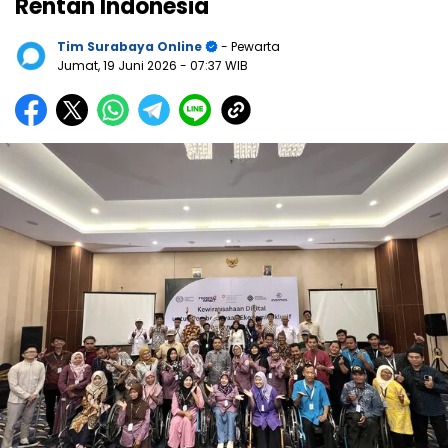
Rentan Indonesia
Tim Surabaya Online
- Pewarta
Jumat, 19 Juni 2026
- 07:37 WIB