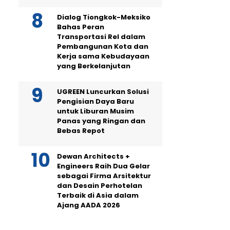
Dialog Tiongkok-Meksiko
Bahas Peran
Transportasi Rel dalam
Pembangunan Kota dan
Kerja sama Kebudayaan
yang Berkelanjutan
UGREEN Luncurkan Solusi
Pengisian Daya Baru
untuk Liburan Musim
Panas yang Ringan dan
Bebas Repot
Dewan Architects +
Engineers Raih Dua Gelar
sebagai Firma Arsitektur
dan Desain Perhotelan
Terbaik di Asia dalam
Ajang AADA 2026