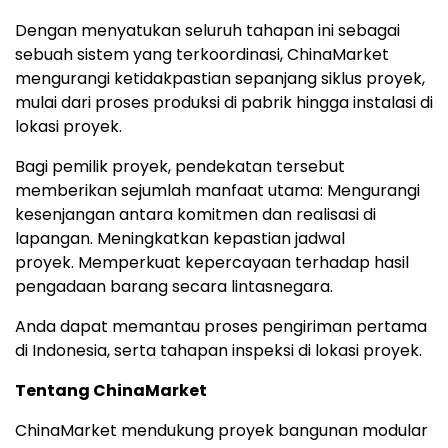
Dengan menyatukan seluruh tahapan ini sebagai
sebuah sistem yang terkoordinasi, ChinaMarket
mengurangi ketidakpastian sepanjang siklus proyek,
mulai dari proses produksi di pabrik hingga instalasi di
lokasi proyek.
Bagi pemilik proyek, pendekatan tersebut
memberikan sejumlah manfaat utam
a:
Mengurangi
kesenjangan antara komitmen dan realisasi di
lapangan.
Meningkatkan kepastian jadwal
proyek
.
Memperkuat kepercayaan terhadap hasil
pengadaan barang secara lintasnegara.
Anda dapat memantau proses pengiriman pertama
di Indonesia, serta tahapan inspeksi di lokasi proyek.
Tentang ChinaMarket
ChinaMarket mendukung proyek bangunan modular