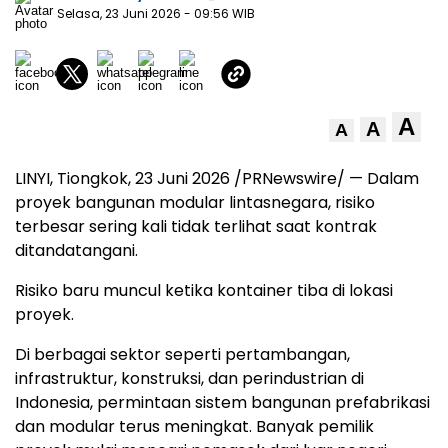
Selasa, 23 Juni 2026
- 09:56 WIB
A
A
A
LINYI, Tiongkok, 23 Juni 2026 /PRNewswire/ — Dalam
proyek bangunan modular lintasnegara, risiko
terbesar sering kali tidak terlihat saat kontrak
ditandatangani.
Risiko baru muncul ketika kontainer tiba di lokasi
proyek.
Di berbagai sektor seperti pertambangan,
infrastruktur, konstruksi, dan perindustrian di
Indonesia, permintaan sistem bangunan prefabrikasi
dan modular terus meningkat. Banyak pemilik