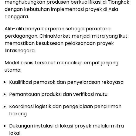
menghubungkan produsen berkualifikasi di Tiongkok
dengan kebutuhan implementasi proyek di Asia
Tenggara.
Alih-alih hanya berperan sebagai perantara
perdagangan, ChinaMarket menjadi mitra yang ikut
memastikan kesuksesan pelaksanaan proyek
lintasnegara.
Model bisnis tersebut mencakup empat jenjang
utama:
Kualifikasi pemasok dan penyelarasan rekayasa
Pemantauan produksi dan verifikasi mutu
Koordinasi logistik dan pengelolaan pengiriman
barang
Dukungan instalasi di lokasi proyek melalui mitra
lokal