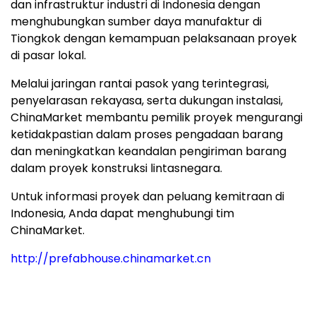
dan infrastruktur industri di Indonesia dengan
menghubungkan sumber daya manufaktur di
Tiongkok dengan kemampuan pelaksanaan proyek
di pasar lokal.
Melalui jaringan rantai pasok yang terintegrasi,
penyelarasan rekayasa, serta dukungan instalasi,
ChinaMarket membantu pemilik proyek mengurangi
ketidakpastian dalam proses pengadaan barang
dan meningkatkan keandalan pengiriman barang
dalam proyek konstruksi lintasnegara.
Untuk informasi proyek dan peluang kemitraan di
Indonesia, Anda dapat menghubungi tim
ChinaMarket.
http://prefabhouse.chinamarket.cn