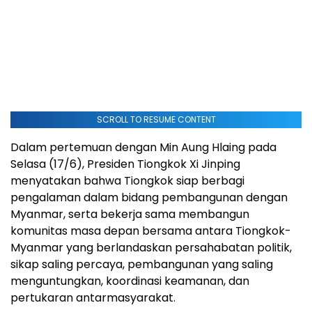
SCROLL TO RESUME CONTENT
Dalam pertemuan dengan Min Aung Hlaing pada
Selasa (17/6), Presiden Tiongkok Xi Jinping
menyatakan bahwa Tiongkok siap berbagi
pengalaman dalam bidang pembangunan dengan
Myanmar, serta bekerja sama membangun
komunitas masa depan bersama antara Tiongkok-
Myanmar yang berlandaskan persahabatan politik,
sikap saling percaya, pembangunan yang saling
menguntungkan, koordinasi keamanan, dan
pertukaran antarmasyarakat.