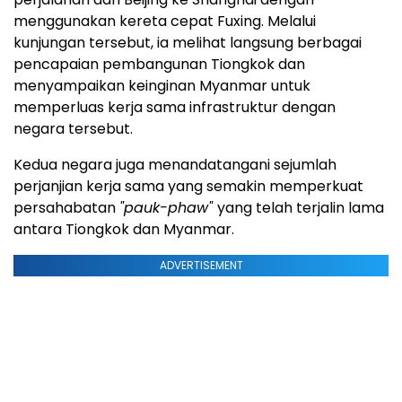
menggunakan kereta cepat Fuxing. Melalui
kunjungan tersebut, ia melihat langsung berbagai
pencapaian pembangunan Tiongkok dan
menyampaikan keinginan Myanmar untuk
memperluas kerja sama infrastruktur dengan
negara tersebut.
Kedua negara juga menandatangani sejumlah
perjanjian kerja sama yang semakin memperkuat
persahabatan
"pauk-phaw"
yang telah terjalin lama
antara Tiongkok dan Myanmar.
ADVERTISEMENT