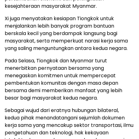
kesejahteraan masyarakat Myanmar.
Xi juga menyatakan kesiapan Tiongkok untuk
menjalankan lebih banyak program bantuan
berskala kecil yang berdampak langsung bagi
masyarakat, serta memperkuat narasi kerja sama
yang saling menguntungkan antara kedua negara.
Pada Selasa, Tiongkok dan Myanmar turut
menerbitkan pernyataan bersama yang
menegaskan komitmen untuk mempercepat
pembentukan komunitas dengan masa depan
bersama demi memberikan manfaat yang lebih
besar bagi masyarakat kedua negara.
Sebagai wujud dari eratnya hubungan bilateral,
kedua pihak menandatangani sejumlah dokumen
kerja sama yang mencakup sektor transportasi, ilmu
pengetahuan dan teknologi, hak kekayaan