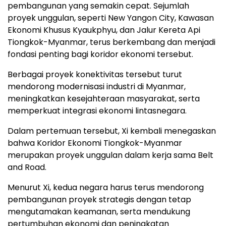
pembangunan yang semakin cepat. Sejumlah
proyek unggulan, seperti New Yangon City, Kawasan
Ekonomi Khusus Kyaukphyu, dan Jalur Kereta Api
Tiongkok-Myanmar, terus berkembang dan menjadi
fondasi penting bagi koridor ekonomi tersebut.
Berbagai proyek konektivitas tersebut turut
mendorong modernisasi industri di Myanmar,
meningkatkan kesejahteraan masyarakat, serta
memperkuat integrasi ekonomi lintasnegara.
Dalam pertemuan tersebut, Xi kembali menegaskan
bahwa Koridor Ekonomi Tiongkok-Myanmar
merupakan proyek unggulan dalam kerja sama Belt
and Road.
Menurut Xi, kedua negara harus terus mendorong
pembangunan proyek strategis dengan tetap
mengutamakan keamanan, serta mendukung
pertumbuhan ekonomi dan peningkatan