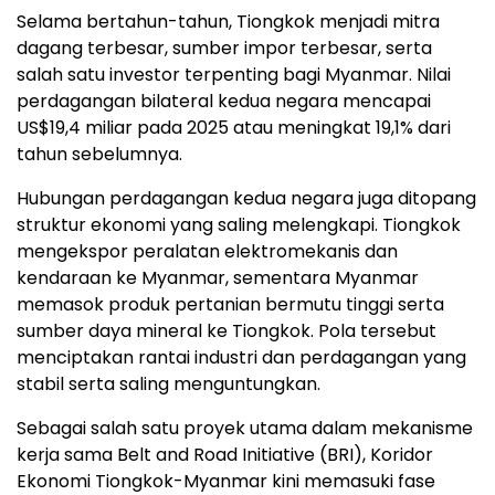
Selama bertahun-tahun, Tiongkok menjadi mitra
dagang terbesar, sumber impor terbesar, serta
salah satu investor terpenting bagi Myanmar. Nilai
perdagangan bilateral kedua negara mencapai
US$19,4 miliar pada 2025 atau meningkat 19,1% dari
tahun sebelumnya.
Hubungan perdagangan kedua negara juga ditopang
struktur ekonomi yang saling melengkapi. Tiongkok
mengekspor peralatan elektromekanis dan
kendaraan ke Myanmar, sementara Myanmar
memasok produk pertanian bermutu tinggi serta
sumber daya mineral ke Tiongkok. Pola tersebut
menciptakan rantai industri dan perdagangan yang
stabil serta saling menguntungkan.
Sebagai salah satu proyek utama dalam mekanisme
kerja sama Belt and Road Initiative (BRI), Koridor
Ekonomi Tiongkok-Myanmar kini memasuki fase