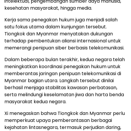
intelektual, pengembangan sumber daya manusia,
kesehatan masyarakat, hingga media.
Kerja sama penegakan hukum juga menjadi salah
satu fokus utama dalam kunjungan tersebut.
Tiongkok dan Myanmar menyatakan dukungan
terhadap pembentukan aliansi internasional untuk
memerangi penipuan siber berbasis telekomunikasi.
Dalam beberapa bulan terakhir, kedua negara telah
meningkatkan koordinasi penegakan hukum untuk
memberantas jaringan penipuan telekomunikasi di
Myanmar bagian utara. Langkah tersebut dinilai
berhasil menjaga stabilitas kawasan perbatasan,
serta melindungi keselamatan jiwa dan harta benda
masyarakat kedua negara.
Xi menegaskan bahwa Tiongkok dan Myanmar perlu
memperkuat upaya pemberantasan berbagai
kejahatan lintasnegara, termasuk perjudian daring,