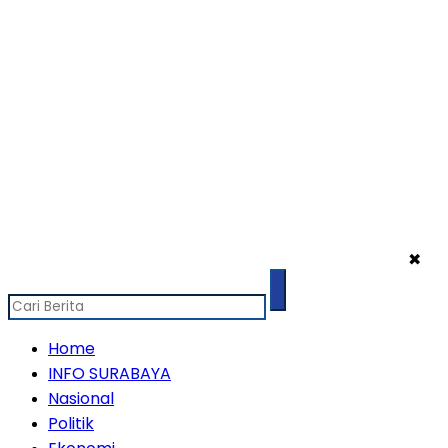
✖
Home
INFO SURABAYA
Nasional
Politik