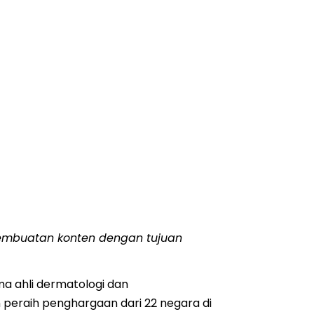
 pembuatan konten dengan tujuan
a ahli dermatologi dan
 peraih penghargaan dari 22 negara di