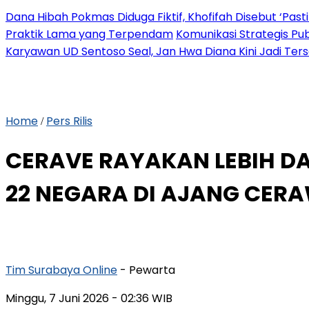
Dana Hibah Pokmas Diduga Fiktif, Khofifah Disebut ‘Pasti
Praktik Lama yang Terpendam
Komunikasi Strategis Pu
Karyawan UD Sentoso Seal, Jan Hwa Diana Kini Jadi Ter
Home
Pers Rilis
/
CERAVE RAYAKAN LEBIH DA
22 NEGARA DI AJANG CER
Tim Surabaya Online
- Pewarta
Minggu, 7 Juni 2026
- 02:36 WIB