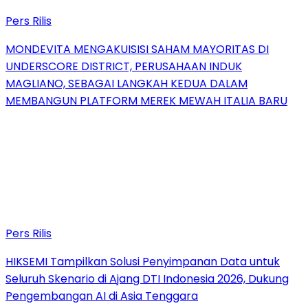
Pers Rilis
MONDEVITA MENGAKUISISI SAHAM MAYORITAS DI
UNDERSCORE DISTRICT, PERUSAHAAN INDUK
MAGLIANO, SEBAGAI LANGKAH KEDUA DALAM
MEMBANGUN PLATFORM MEREK MEWAH ITALIA BARU
Pers Rilis
HIKSEMI Tampilkan Solusi Penyimpanan Data untuk
Seluruh Skenario di Ajang DTI Indonesia 2026, Dukung
Pengembangan AI di Asia Tenggara