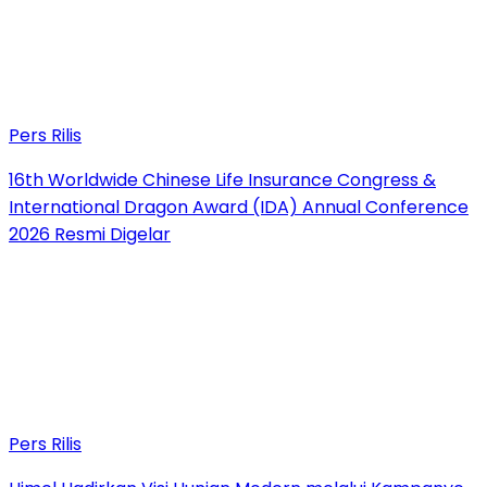
Pers Rilis
16th Worldwide Chinese Life Insurance Congress &
International Dragon Award (IDA) Annual Conference
2026 Resmi Digelar
Pers Rilis