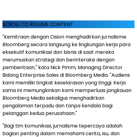
SCROLL TO RESUME CONTENT
"Kemitraan dengan Cision menghadirkan jurnalisme
Bloomberg secara langsung ke lingkungan kerja para
eksekutif komunikasi dan bisnis di saat mereka
merumuskan strategi dan berinteraksi dengan
pemberitaan," kata Nick Pimm, Managing Director
Bidang Enterprise Sales di Bloomberg Media. "Audiens
kami memiliki tingkat keselarasan yang tinggi. Kerja
sama ini memungkinkan kami memperluas jangkauan
Bloomberg Media sekaligus menghadirkan
pengalaman terpadu dan tanpa kendala bagi
pelanggan kedua perusahaan."
"Bagi tim komunikasi, jurnalisme tepercaya adalah
bagian penting dalam memahami cerita, isu, dan