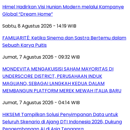
Himel Hadirkan Visi Hunian Modern melalui Kampanye
Global “Dream Home”
Sabtu, 8 Agustus 2026 - 14:19 WIB
FAMILIARITÉ: Ketika Sinema dan Sastra Bertemu dalam
Sebuah Karya Puitis
Jumat, 7 Agustus 2026 - 09:32 WIB
MONDEVITA MENGAKUISISI SAHAM MAYORITAS DI
UNDERSCORE DISTRICT, PERUSAHAAN INDUK
MAGLIANO, SEBAGAI LANGKAH KEDUA DALAM
MEMBANGUN PLATFORM MEREK MEWAH ITALIA BARU
Jumat, 7 Agustus 2026 - 04:14 WIB
HIKSEMI Tampilkan Solusi Penyimpanan Data untuk
Seluruh Skenario di Ajang DTI Indonesia 2026, Dukung
Pengembangan AI di Asia Tenggara