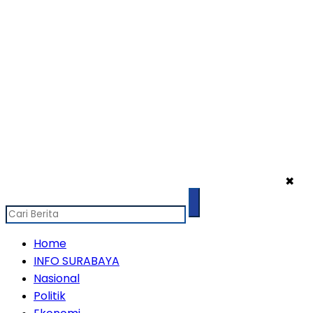
✖
Home
INFO SURABAYA
Nasional
Politik