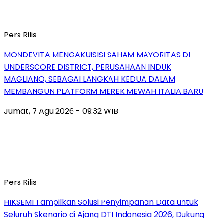
Pers Rilis
MONDEVITA MENGAKUISISI SAHAM MAYORITAS DI
UNDERSCORE DISTRICT, PERUSAHAAN INDUK
MAGLIANO, SEBAGAI LANGKAH KEDUA DALAM
MEMBANGUN PLATFORM MEREK MEWAH ITALIA BARU
Jumat, 7 Agu 2026 - 09:32 WIB
Pers Rilis
HIKSEMI Tampilkan Solusi Penyimpanan Data untuk
Seluruh Skenario di Ajang DTI Indonesia 2026, Dukung