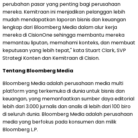
perubahan pasar yang penting bagi perusahaan
mereka. Kemitraan ini menjadikan pelanggan lebih
mudah mendapatkan laporan bisnis dan keuangan
lengkap dari Bloomberg Media dalam alur kerja
mereka di CisionOne sehingga membantu mereka
memantau liputan, memahami konteks, dan membuat
keputusan yang lebih tepat," kata Stuart Clark, SVP
Strategi Konten dan Kemitraan di Cision.
Tentang Bloomberg Media
Bloomberg Media adalah perusahaan media multi
platform yang terkemuka di dunia untuk bisnis dan
keuangan, yang memanfaatkan sumber daya editorial
lebih dari 3.000 jurnalis dan analis di lebih dari 100 biro
di seluruh dunia. Bloomberg Media adalah perusahaan
media yang berfokus pada konsumen dan milik
Bloomberg L.P.