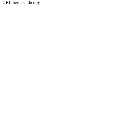
URL berhasil dicopy