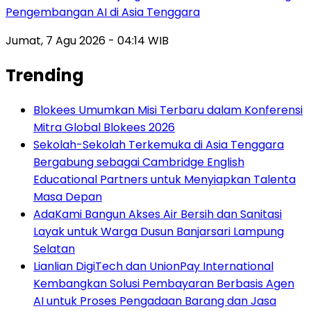
Pengembangan AI di Asia Tenggara
Jumat, 7 Agu 2026 - 04:14 WIB
Trending
Blokees Umumkan Misi Terbaru dalam Konferensi
Mitra Global Blokees 2026
Sekolah-Sekolah Terkemuka di Asia Tenggara
Bergabung sebagai Cambridge English
Educational Partners untuk Menyiapkan Talenta
Masa Depan
AdaKami Bangun Akses Air Bersih dan Sanitasi
Layak untuk Warga Dusun Banjarsari Lampung
Selatan
Lianlian DigiTech dan UnionPay International
Kembangkan Solusi Pembayaran Berbasis Agen
AI untuk Proses Pengadaan Barang dan Jasa