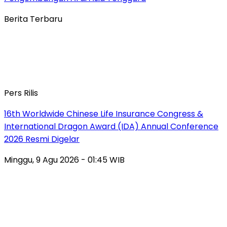
Berita Terbaru
Pers Rilis
16th Worldwide Chinese Life Insurance Congress &
International Dragon Award (IDA) Annual Conference
2026 Resmi Digelar
Minggu, 9 Agu 2026 - 01:45 WIB