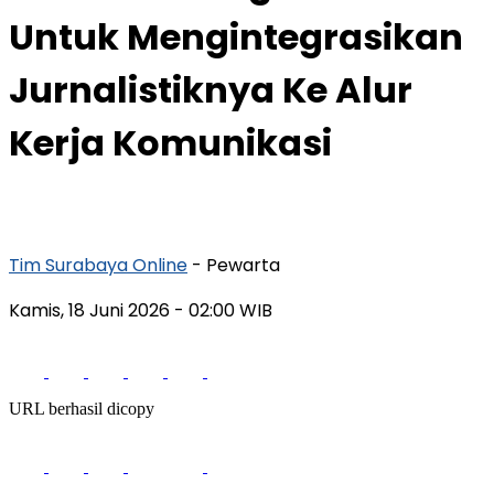
Untuk Mengintegrasikan
Jurnalistiknya Ke Alur
Kerja Komunikasi
Tim Surabaya Online
- Pewarta
Kamis, 18 Juni 2026
- 02:00 WIB
URL berhasil dicopy