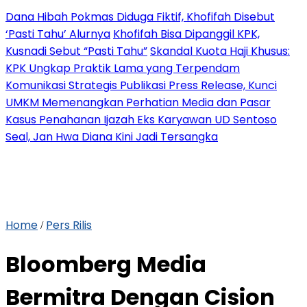
Dana Hibah Pokmas Diduga Fiktif, Khofifah Disebut
‘Pasti Tahu’ Alurnya
Khofifah Bisa Dipanggil KPK,
Kusnadi Sebut “Pasti Tahu”
Skandal Kuota Haji Khusus:
KPK Ungkap Praktik Lama yang Terpendam
Komunikasi Strategis Publikasi Press Release, Kunci
UMKM Memenangkan Perhatian Media dan Pasar
Kasus Penahanan Ijazah Eks Karyawan UD Sentoso
Seal, Jan Hwa Diana Kini Jadi Tersangka
Home
Pers Rilis
/
Bloomberg Media
Bermitra Dengan Cision