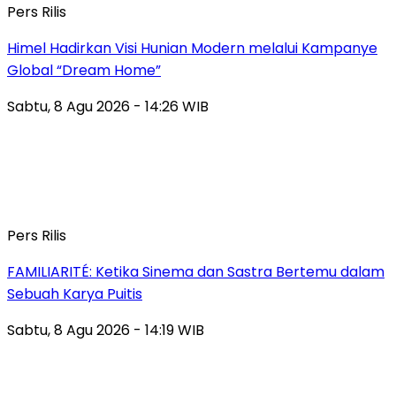
Pers Rilis
Himel Hadirkan Visi Hunian Modern melalui Kampanye
Global “Dream Home”
Sabtu, 8 Agu 2026 - 14:26 WIB
Pers Rilis
FAMILIARITÉ: Ketika Sinema dan Sastra Bertemu dalam
Sebuah Karya Puitis
Sabtu, 8 Agu 2026 - 14:19 WIB