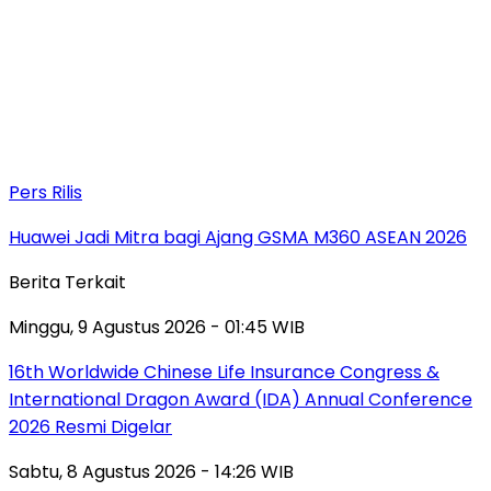
Pers Rilis
Huawei Jadi Mitra bagi Ajang GSMA M360 ASEAN 2026
Berita Terkait
Minggu, 9 Agustus 2026 - 01:45 WIB
16th Worldwide Chinese Life Insurance Congress &
International Dragon Award (IDA) Annual Conference
2026 Resmi Digelar
Sabtu, 8 Agustus 2026 - 14:26 WIB