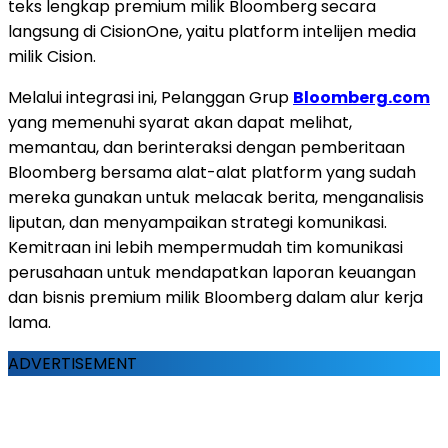
teks lengkap premium milik Bloomberg secara
langsung di CisionOne, yaitu platform intelijen media
milik Cision.
Melalui integrasi ini, Pelanggan Grup
Bloomberg.com
yang memenuhi syarat akan dapat melihat,
memantau, dan berinteraksi dengan pemberitaan
Bloomberg bersama alat-alat platform yang sudah
mereka gunakan untuk melacak berita, menganalisis
liputan, dan menyampaikan strategi komunikasi.
Kemitraan ini lebih mempermudah tim komunikasi
perusahaan untuk mendapatkan laporan keuangan
dan bisnis premium milik Bloomberg dalam alur kerja
lama.
ADVERTISEMENT