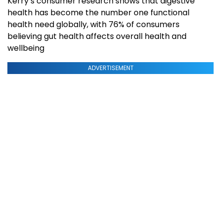
Kerry’s consumer research shows that digestive
health has become the number one functional
health need globally, with 76% of consumers
believing gut health affects overall health and
wellbeing
ADVERTISEMENT