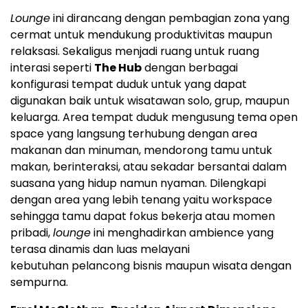
Lounge
ini dirancang dengan pembagian zona yang
cermat untuk mendukung produktivitas maupun
relaksasi. Sekaligus menjadi ruang untuk ruang
interasi seperti
The Hub
dengan berbagai
konfigurasi tempat duduk untuk yang dapat
digunakan baik untuk wisatawan solo, grup, maupun
keluarga. Area tempat duduk mengusung tema open
space yang langsung terhubung dengan area
makanan dan minuman, mendorong tamu untuk
makan, berinteraksi, atau sekadar bersantai dalam
suasana yang hidup namun nyaman. Dilengkapi
dengan area yang lebih tenang yaitu workspace
sehingga tamu dapat fokus bekerja atau momen
pribadi,
lounge
ini menghadirkan ambience yang
terasa dinamis dan luas melayani
kebutuhan pelancong bisnis maupun wisata dengan
sempurna.