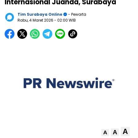
Internasional Juanda, Surabaya
Tim Surabaya Online
- Pewarta
Rabu, 4 Maret 2026
- 02:00 WIB
A
A
A