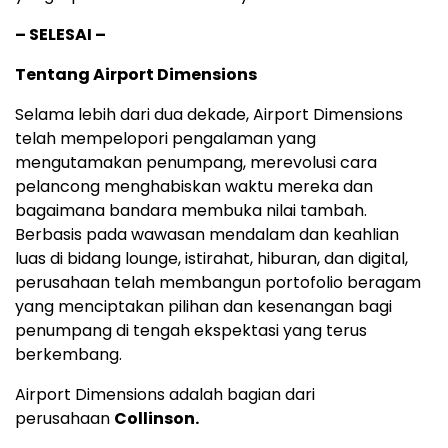
– SELESAI –
Tentang Airport Dimensions
Selama lebih dari dua dekade, Airport Dimensions
telah mempelopori pengalaman yang
mengutamakan penumpang, merevolusi cara
pelancong menghabiskan waktu mereka dan
bagaimana bandara membuka nilai tambah.
Berbasis pada wawasan mendalam dan keahlian
luas di bidang lounge, istirahat, hiburan, dan digital,
perusahaan telah membangun portofolio beragam
yang menciptakan pilihan dan kesenangan bagi
penumpang di tengah ekspektasi yang terus
berkembang.
Airport Dimensions adalah bagian dari
perusahaan
Collinson.