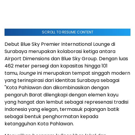
SCROLL TO RESUME CONTENT
Debut Blue Sky Premier International Lounge di
Surabaya merupakan kolaborasi ketiga antara
Airport Dimensions dan Blue Sky Group. Dengan luas
462 meter persegi dan kapasitas hingga 101
tamu,
lounge
ini merupakan tempat singgah modern
yang terinspirasi dari identitas Surabaya sebagai
"Kota Pahlawan dan dikombinasikan dengan
pengaruh Barat dilengkapi dengan elemen kayu
yang hangat dan lembut sebagai represenasi tradisi
Indonesia yang elegan, termasuk pajangan batik
sebagai bentuk penghormatan kepada
ketangguhan Kota Pahlawan.