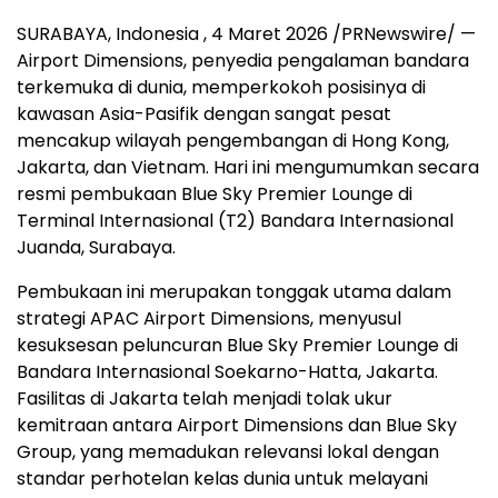
SURABAYA, Indonesia
,
4 Maret 2026
/PRNewswire/ —
Airport Dimensions, penyedia pengalaman bandara
terkemuka di dunia, memperkokoh posisinya di
kawasan Asia-Pasifik dengan sangat pesat
mencakup wilayah pengembangan di Hong Kong,
Jakarta, dan Vietnam. Hari ini mengumumkan secara
resmi pembukaan Blue Sky Premier Lounge di
Terminal Internasional (T2) Bandara Internasional
Juanda, Surabaya.
Pembukaan ini merupakan tonggak utama dalam
strategi APAC Airport Dimensions, menyusul
kesuksesan peluncuran Blue Sky Premier Lounge di
Bandara Internasional Soekarno-Hatta, Jakarta.
Fasilitas di Jakarta telah menjadi tolak ukur
kemitraan antara Airport Dimensions dan Blue Sky
Group, yang memadukan relevansi lokal dengan
standar perhotelan kelas dunia untuk melayani