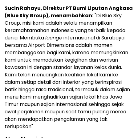
Sucin Rahayu, Direktur PT Bumi Liputan Angkasa
(Blue Sky Group), menambahkan:
"Di Blue Sky
Group, misi kami adalah selalu menampilkan
keramahtamahan Indonesia yang terbaik kepada
dunia. Membuka
lounge
internasional di Surabaya
bersama Airport Dimensions adalah momen
membanggakan bagi kami, karena memungkinkan
kami untuk memadukan kegigihan dan warisan
kawasan ini dengan standar layanan kelas dunia.
Kami telah menuangkan keahlian lokal kami ke
dalam setiap detail dari interior yang terinspirasi
batik hingga rasa tradisional, termasuk dalam sajian
menu kami menghadirkan sajian lokal khas Jawa
Timur maupun sajian internasional sehingga sejak
awal perjalanan maupun saat tamu pulang merea
akan mendapatkan pengalaman yang tak
terlupakan"