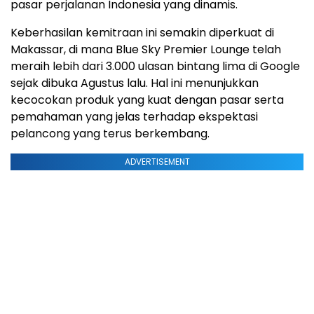
pasar perjalanan Indonesia yang dinamis.
Keberhasilan kemitraan ini semakin diperkuat di
Makassar, di mana Blue Sky Premier Lounge telah
meraih lebih dari 3.000 ulasan bintang lima di Google
sejak dibuka Agustus lalu. Hal ini menunjukkan
kecocokan produk yang kuat dengan pasar serta
pemahaman yang jelas terhadap ekspektasi
pelancong yang terus berkembang.
ADVERTISEMENT